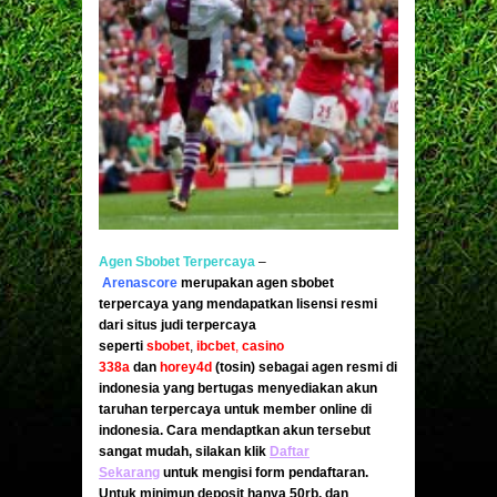
Agen Sbobet Terpercaya
–
Arenascore
merupakan agen sbobet
terpercaya yang mendapatkan lisensi resmi
dari situs judi terpercaya
seperti
sbobet
,
ibcbet
,
casino
338a
dan
horey4d
(tosin) sebagai agen resmi di
indonesia yang bertugas menyediakan akun
taruhan terpercaya untuk member online di
indonesia. Cara mendaptkan akun tersebut
sangat mudah, silakan klik
Daftar
Sekarang
untuk mengisi form pendaftaran.
Untuk minimun deposit hanya 50rb, dan