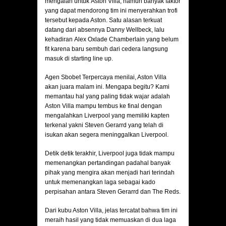
mengalah untuk Aston Villa, namun banyak faktor
yang dapat mendorong tim ini menyerahkan trofi
tersebut kepada Aston. Satu alasan terkuat
datang dari absennya Danny Wellbeck, lalu
kehadiran Alex Oxlade Chamberlain yang belum
fit karena baru sembuh dari cedera langsung
masuk di starting line up.
Agen Sbobet Terpercaya menilai, Aston Villa
akan juara malam ini. Mengapa begitu? Kami
memantau hal yang paling tidak wajar adalah
Aston Villa mampu tembus ke final dengan
mengalahkan Liverpool yang memiliki kapten
terkenal yakni Steven Gerarrd yang telah di
isukan akan segera meninggalkan Liverpool.
Detik detik terakhir, Liverpool juga tidak mampu
memenangkan pertandingan padahal banyak
pihak yang mengira akan menjadi hari terindah
untuk memenangkan laga sebagai kado
perpisahan antara Steven Gerarrd dan The Reds.
Dari kubu Aston Villa, jelas tercatat bahwa tim ini
meraih hasil yang tidak memuaskan di dua laga