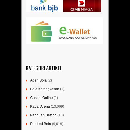
KATEGORI ARTIKEL
Agen Bola
(2)
Bola Ketangkasan
(1)
Casino Online
(1)
Kabar Arena
(13,069)
Panduan Betting
(13)
Prediksi Bola
(9,619)