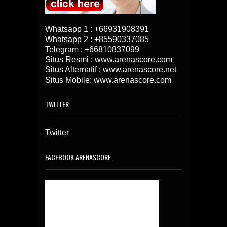
Whatsapp 1 :
+66931908391
Whatsapp 2 :
+85590337085
Telegram :
+66810837099
Situs Resmi : www.arenascore.com
Situs Alternatif : www.arenascore.net
Situs Mobile: www.arenascore.com
TWITTER
Twitter
FACEBOOK ARENASCORE