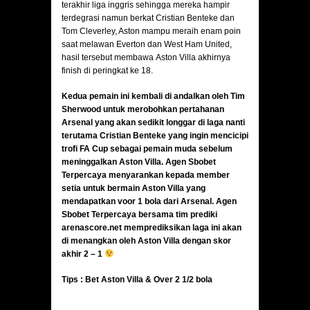
terakhir liga inggris sehingga mereka hampir
terdegrasi namun berkat Cristian Benteke dan
Tom Cleverley, Aston mampu meraih enam poin
saat melawan Everton dan West Ham United,
hasil tersebut membawa Aston Villa akhirnya
finish di peringkat ke 18.
Kedua pemain ini kembali di andalkan oleh Tim
Sherwood untuk merobohkan pertahanan
Arsenal yang akan sedikit longgar di laga nanti
terutama Cristian Benteke yang ingin mencicipi
trofi FA Cup sebagai pemain muda sebelum
meninggalkan Aston Villa. Agen Sbobet
Terpercaya menyarankan kepada member
setia untuk bermain Aston Villa yang
mendapatkan voor 1 bola dari Arsenal. Agen
Sbobet Terpercaya bersama tim prediki
arenascore.net memprediksikan laga ini akan
di menangkan oleh Aston Villa dengan skor
akhir 2 – 1
Tips : Bet Aston Villa & Over 2 1/2 bola