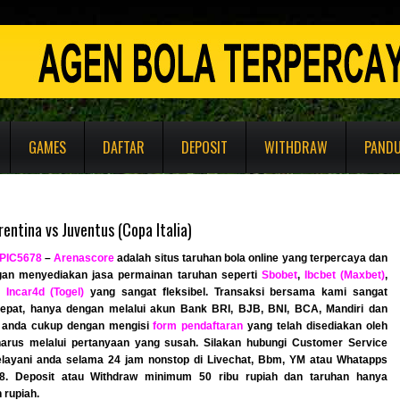
GAMES
DAFTAR
DEPOSIT
WITHDRAW
PAND
entina vs Juventus (Copa Italia)
 PIC5678
–
Arenascore
adalah
situs taruhan bola online yang terpercaya dan
gan menyediakan jasa permainan taruhan seperti
Sbobet
,
Ibcbet (Maxbet)
,
,
Incar4d (Togel)
yang sangat fleksibel. Transaksi bersama kami sangat
pat, hanya dengan melalui akun Bank BRI, BJB, BNI, BCA, Mandiri dan
anda cukup dengan mengisi
form pendaftaran
yang telah disediakan oleh
arus melalui pertanyaan yang susah. Silakan hubungi Customer Service
layani anda selama 24 jam nonstop di Livechat, Bbm, YM atau Whatapps
8. Deposit atau Withdraw minimum 50 ribu rupiah dan taruhan hanya
 rupiah.