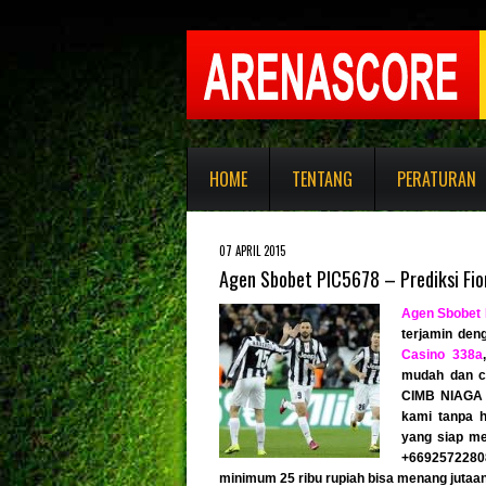
HOME
TENTANG
PERATURAN
07 APRIL 2015
Agen Sbobet PIC5678 – Prediksi Fior
Agen Sbobet
terjamin den
Casino 338a
mudah dan ce
CIMB NIAGA 
kami tanpa h
yang siap me
+6692572280
minimum 25 ribu rupiah bisa menang jutaan