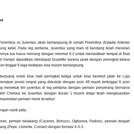
us
Fiorentina vs Juventus akan berlangsung di rumah Fiorentina (Estadio Artemio
gsung ketat. Pada leg pertama, Juventus yang main di kandang telah menelan
onya tua harus menang dengan minimal 0-2 untuk memastikan tempat di final
udah hampir dipastikan mendapat Scudetto karena jarak dengan peringkat kedua
dan tinggal 9 laga kedepan sisa musim berlangsung.
 berjuang untuk bisa naik peringkat ketiga untuk bisa berebut jatah ke Liga
enakan posisi empat yang diduduki dengan poin 49 masih tertinggal 6 poin
 yang menekuk tim juventus di leg pertama dengan pemain penyerang bernama
leh Chelsea ke Juventus dengan durasi 1 musim tetapi telah mengesankan
rmanenkan pemain mesir tersebut.
gan nanti yaitu :
Storari, pemain belakang (Caceres, Bonucci, Ogbonna, Padoin), pemain tengah
rang (Pepe, Llorente, Coman) dengan formasi 4-3-3.