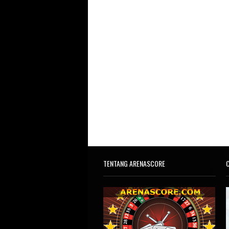
TENTANG ARENASCORE
C