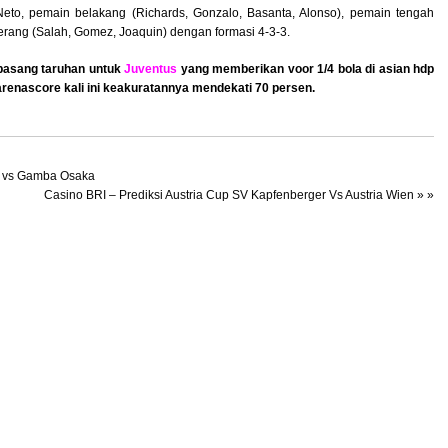
r Neto, pemain belakang (Richards, Gonzalo, Basanta, Alonso), pemain tengah
erang (Salah, Gomez, Joaquin) dengan formasi 4-3-3.
pasang taruhan untuk
Juventus
yang memberikan voor 1/4 bola di asian hdp
 arenascore kali ini keakuratannya mendekati 70 persen.
d vs Gamba Osaka
Casino BRI – Prediksi Austria Cup SV Kapfenberger Vs Austria Wien
» »