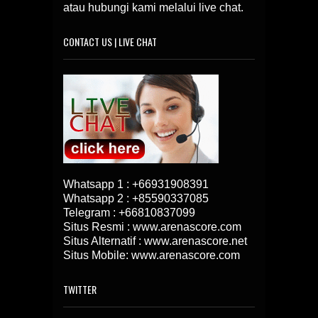
atau hubungi kami melalui live chat.
CONTACT US | LIVE CHAT
Whatsapp 1 :
+66931908391
Whatsapp 2 :
+85590337085
Telegram :
+66810837099
Situs Resmi : www.arenascore.com
Situs Alternatif : www.arenascore.net
Situs Mobile: www.arenascore.com
TWITTER