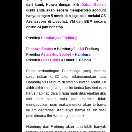
dari kami, Hanya dengan klik
Daftar Sbobet
disini anda akan segera memperoleh account
hanya dengan 5 menit dan juga bisa melalui CS
Arenascore
di Livechat, YM dan BBM secara
online 24 jam nonstop
.
Prediksi
Hamburg
vs
Freiburg
Pasaran Sbobet
=
Hamburg
0
–
1/4
Freiburg
Prediksi
Asian Hdp Sbobet
=
Hamburg
Prediksi
Over Under
= Under 2 1/2 bola
Pada pertandingan Bundesliga yang berada
pada pekan ke-32 akan dilangsungkan laga
Hamburg vs Freiburg di stadion Imtech Arena. Di
akhir-akhir menjelang musim kedua kesebelasan
harus hati-hati dalam laga nanti dikarenakan jika
dini hari salah satu dari mereka tidak
mendapatkan poin maka mereka akan terbawa
ke tim degradasi. Keduanya hanya selisih satu
poin dimana tim Hamburg lebih baik.
Hamburg dan Freiburg akan tahu lebih banyak