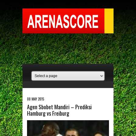
08 MAY 2015
Agen Sbobet Mandiri – Prediksi
Hamburg vs Freiburg