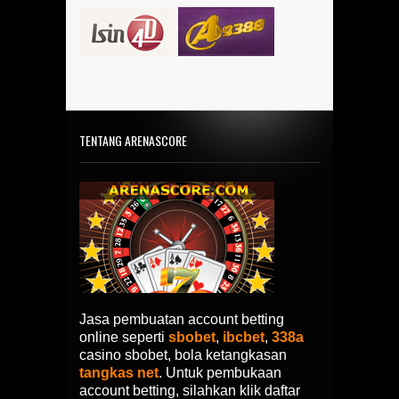
TENTANG ARENASCORE
Jasa pembuatan account betting
online seperti
sbobet
,
ibcbet
,
338a
casino sbobet, bola ketangkasan
tangkas net
. Untuk pembukaan
account betting, silahkan klik daftar