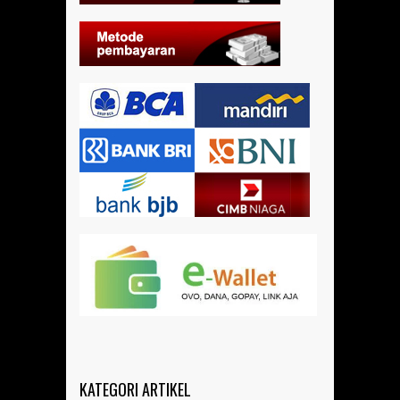
KATEGORI ARTIKEL