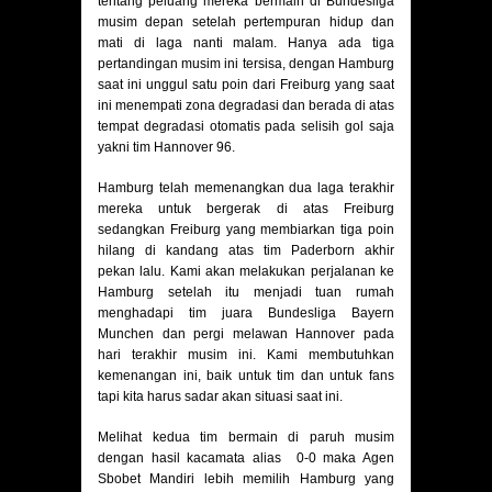
tentang peluang mereka bermain di Bundesliga
musim depan setelah pertempuran hidup dan
mati di laga nanti malam. Hanya ada tiga
pertandingan musim ini tersisa, dengan Hamburg
saat ini unggul satu poin dari Freiburg yang saat
ini menempati zona degradasi dan berada di atas
tempat degradasi otomatis pada selisih gol saja
yakni tim Hannover 96.
Hamburg telah memenangkan dua laga terakhir
mereka untuk bergerak di atas Freiburg
sedangkan Freiburg yang membiarkan tiga poin
hilang di kandang atas tim Paderborn akhir
pekan lalu. Kami akan melakukan perjalanan ke
Hamburg setelah itu menjadi tuan rumah
menghadapi tim juara Bundesliga Bayern
Munchen dan pergi melawan Hannover pada
hari terakhir musim ini. Kami membutuhkan
kemenangan ini, baik untuk tim dan untuk fans
tapi kita harus sadar akan situasi saat ini.
Melihat kedua tim bermain di paruh musim
dengan hasil kacamata alias 0-0 maka Agen
Sbobet Mandiri lebih memilih Hamburg yang