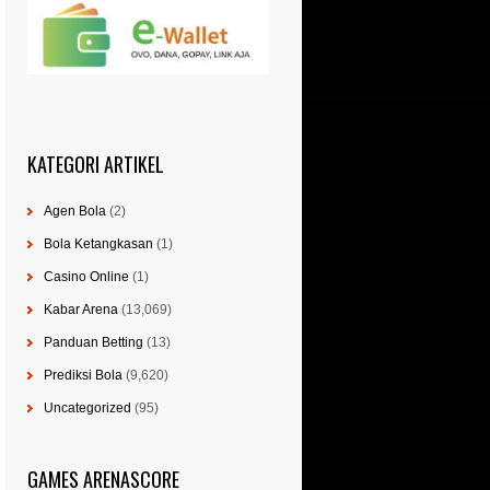
KATEGORI ARTIKEL
Agen Bola
(2)
Bola Ketangkasan
(1)
Casino Online
(1)
Kabar Arena
(13,069)
Panduan Betting
(13)
Prediksi Bola
(9,620)
Uncategorized
(95)
GAMES ARENASCORE