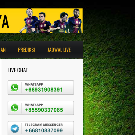
UAN
PREDIKSI
JADWAL LIVE
LIVE CHAT