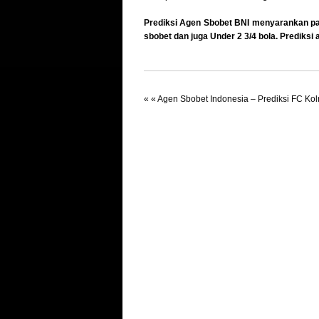
Prediksi
Agen Sbobet BNI
menyarankan pa
sbobet dan juga Under 2 3/4 bola. Prediksi
« «
Agen Sbobet Indonesia – Prediksi FC Kol