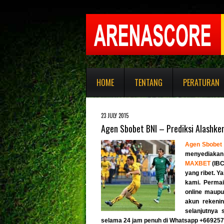
HOME
TENTANG
PERATURAN
23 JULY 2015
Agen Sbobet BNI – Prediksi Alashke
Agen Sbobe
menyediakan
MAXBET
(IBC
yang ribet. Y
kami. Permai
online maupu
akun rekeni
selanjutnya
selama 24 jam penuh di Whatsapp +6692572