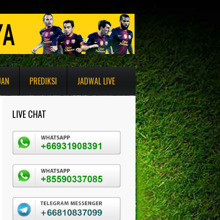
UAN
PREDIKSI
JADWAL LIVE
LIVE CHAT