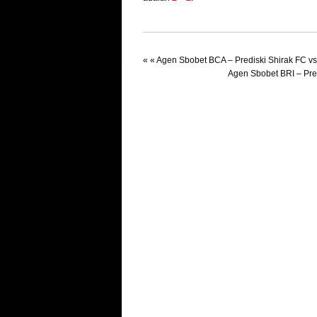
« «
Agen Sbobet BCA – Prediski Shirak FC
Agen Sbobet BRI – Pr