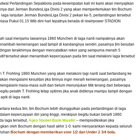
adwal Pertandingan Sepakbola pada kesempatan kali ini kami akan menyajikan
riknya dari Jerman BundesLiga Divisi 2 yang akan mempertemukan tim Bochum
ga lanjutan Jerman BundesLiga Divisi 2 pekan ke-5, pertandingan tersebut
asa Pukul 01.15 Wib dini hari tepatnya berada di rewirpower STADION
mah saat menjamu lawannya 1860 Munchen di laga nanti nampaknya akan
nambah kemenangan saat tampil di kandangnya sendiri, pasalnya tim besutan
andingan terakhirnya dengan mencatatkan rekor yang sempurna meraih 5
itif tersebut akan menambah kepercayaan pada tim saat melakoni laga tersebut
an T. Frohling 1860 Munchen yang akan melakoni lagi nanti saat bertandang ke
an mengalami kesulitan jika timnya ingin meraih kemenangan, pasalnya
mengalami masa-masa sulit dan belum menunjukan titik terang dari beberapa
egitu pelatih T. Frohling tetap optimis jika anak didiknya mampu tampil dengan
ik di laga nanti.
 antara kedua tim, tim Bochum lebih diunggulkan pada pertandingan di laga
dalam kepercayaan diri yang tinggi, meskipun begitu bukan berarti 1860
a laga tersebut,
Agen Sbobet Bank Mandiri
– memprediksikan jika
ngkan oleh Bochum dengan hasil akhir 1-0. kami menyarankan kepada seluruh
aruhan
Bochum dengan memberikan voor 1/2 dan Under 2 3/4 bola.