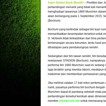
Agen Sbobet Bank Mandiri
– Prediksi dan J
pertandingan menarik yang tidak kali mena
menghadapi lawannya 1860 Munchen dalam la
akan berlangung pada 1 September 2015, Sel
(Bochum).
Bochum yang bertindak sebagai tim tuan ru
memanfaatkan kesempatan tersebut untuk me
G. Verbeek tidak terkalahkan dari lima pert
kemenangan secara beruntun, tentu hasil pos
dihadapan para pendukungnya sendiri.
Sedangkan dari tim lawan sendiri, tim besut
rewirpower STADION (Bochum). nampaknya ak
performa tim 1860 Munchen saat ini sedang 
laga terakhir yang mereka lakoni, meskipun b
maksimal dan memberikan perlawanan yang ap
Jika melihat catatan 17 kali rekor pertemuan
nanti, pasalnya performa tim bochum tengah 
Munchen dapat di pandang sebelah mata pad
pertandingan tersebut kembali akan dimena
member
arenascore.net
untuk memasang t