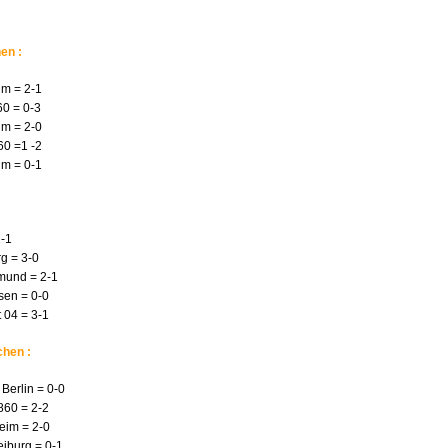
en :
m = 2-1
0 = 0-3
m = 2-0
0 =1 -2
m = 0-1
-1
 = 3-0
mund = 2-1
en = 0-0
04 = 3-1
chen :
erlin = 0-0
60 = 2-2
im = 2-0
burg = 0-1