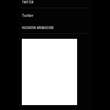
TWITTER
Twitter
FACEBOOK ARENASCORE