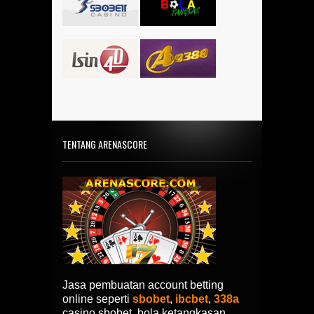
TENTANG ARENASCORE
Jasa pembuatan account betting
online seperti
sbobet
,
ibcbet
,
338a
casino sbobet, bola ketangkasan