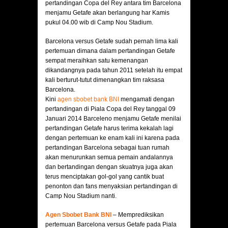
pertandingan Copa del Rey antara tim Barcelona
menjamu Getafe akan berlangung har Kamis
pukul 04.00 wib di Camp Nou Stadium.
Barcelona versus Getafe sudah pernah lima kali
pertemuan dimana dalam pertandingan Getafe
sempat meraihkan satu kemenangan
dikandangnya pada tahun 2011 setelah itu empat
kali berturut-tutut dimenangkan tim raksasa
Barcelona.
Kini
agen sbobet bank BNI
mengamati dengan
pertandingan di Piala Copa del Rey tanggal 09
Januari 2014 Barceleno menjamu Getafe menilai
pertandingan Getafe harus terima kekalah lagi
dengan pertemuan ke enam kali ini karena pada
pertandingan Barcelona sebagai tuan rumah
akan menurunkan semua pemain andalannya
dan bertandingan dengan skuatnya juga akan
terus menciptakan gol-gol yang cantik buat
penonton dan fans menyaksian pertandingan di
Camp Nou Stadium nanti.
Agen Sbobet Bank BNI
– Memprediksikan
pertemuan Barcelona versus Getafe pada Piala