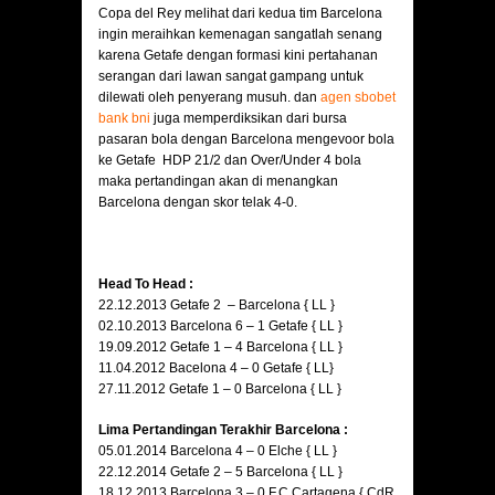
Copa del Rey melihat dari kedua tim Barcelona
ingin meraihkan kemenagan sangatlah senang
karena Getafe dengan formasi kini pertahanan
serangan dari lawan sangat gampang untuk
dilewati oleh penyerang musuh. dan
agen sbobet
bank bni
juga memperdiksikan dari bursa
pasaran bola dengan Barcelona mengevoor bola
ke Getafe HDP 21/2 dan Over/Under 4 bola
maka pertandingan akan di menangkan
Barcelona dengan skor telak 4-0.
Head To Head :
22.12.2013 Getafe 2 – Barcelona { LL }
02.10.2013 Barcelona 6 – 1 Getafe { LL }
19.09.2012 Getafe 1 – 4 Barcelona { LL }
11.04.2012 Bacelona 4 – 0 Getafe { LL}
27.11.2012 Getafe 1 – 0 Barcelona { LL }
Lima Pertandingan Terakhir Barcelona :
05.01.2014 Barcelona 4 – 0 Elche { LL }
22.12.2014 Getafe 2 – 5 Barcelona { LL }
18.12.2013 Barcelona 3 – 0 F.C Cartagena { CdR