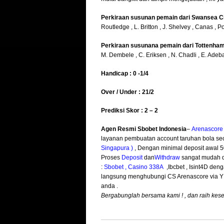
Perkiraan susunan pemain dari Swansea Ci
Routledge , L. Britton , J. Shelvey , Canas , P
Perkiraan susunana pemain dari Tottenham
M. Dembele , C. Eriksen , N. Chadli , E. Adeb
Handicap : 0 -1/4
Over / Under : 21/2
Prediksi Skor : 2 – 2
Agen Resmi Sbobet Indonesia
–
Arenascore
layanan pembuatan account taruhan bola secar
Singapura
)
, Dengan minimal deposit awal 50 
Proses
Deposit
dan
Withdraw
sangat mudah d
:
Sbobet , Casino 338A
,Ibcbet , Isint4D den
langsung menghubungi CS Arenascore via YM
anda .
Bergabunglah bersama kami ! , dan raih ke