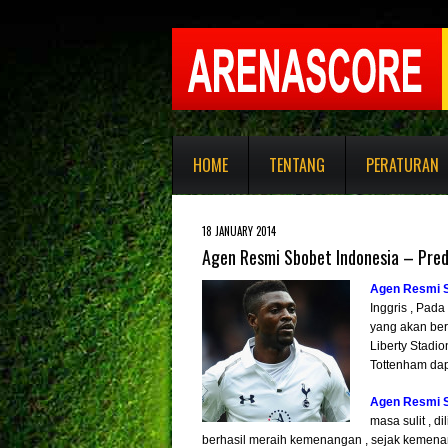
HOME
TENTANG
PERATURAN
18 JANUARY 2014
Agen Resmi Sbobet Indonesia – Pred
Agen Resmi S
Inggris , Pad
yang akan ber
Liberty Stadi
Tottenham dap
Agen Resmi S
masa sulit , d
berhasil meraih kemenangan , sejak kemenan