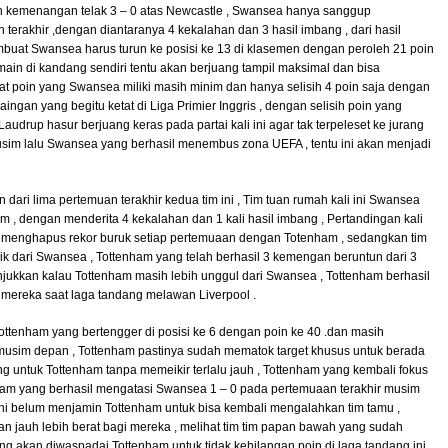
 kemenangan telak 3 – 0 atas Newcastle , Swansea hanya sanggup
 terakhir ,dengan diantaranya 4 kekalahan dan 3 hasil imbang , dari hasil
mbuat Swansea harus turun ke posisi ke 13 di klasemen dengan peroleh 21 poin
in di kandang sendiri tentu akan berjuang tampil maksimal dan bisa
t poin yang Swansea miliki masih minim dan hanya selisih 4 poin saja dengan
aingan yang begitu ketat di Liga Primier Inggris , dengan selisih poin yang
audrup hasur berjuang keras pada partai kali ini agar tak terpeleset ke jurang
sim lalu Swansea yang berhasil menembus zona UEFA , tentu ini akan menjadi
dari lima pertemuan terakhir kedua tim ini , Tim tuan rumah kali ini Swansea
, dengan menderita 4 kekalahan dan 1 kali hasil imbang , Pertandingan kali
 menghapus rekor buruk setiap pertemuaan dengan Totenham , sedangkan tim
ik dari Swansea , Tottenham yang telah berhasil 3 kemengan beruntun dari 3
enunjukkan kalau Tottenham masih lebih unggul dari Swansea , Tottenham berhasil
0 mereka saat laga tandang melawan Liverpool .
ttenham yang bertengger di posisi ke 6 dengan poin ke 40 .dan masih
musim depan , Tottenham pastinya sudah mematok target khusus untuk berada
 untuk Tottenham tanpa memeikir terlalu jauh , Tottenham yang kembali fokus
ham yang berhasil mengatasi Swansea 1 – 0 pada pertemuaan terakhir musim
ini belum menjamin Tottenham untuk bisa kembali mengalahkan tim tamu ,
an jauh lebih berat bagi mereka , melihat tim tim papan bawah yang sudah
ang akan diwaspadai Tottenham untuk tidak kehilangan poin di laga tandang ini .