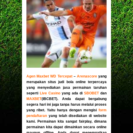
Agen Maxbet WD Tercepat
–
Arenascore
yang
merupakan situs judi bola online terpercaya
yang menyediakan jasa permainan taruhan
seperti
Live Casino
yang ada di
SBOBET
dan
MAXBET
(IBCBET). Anda dapat bergabung
segera hari ini juga tanpa harus melalui proses
yang ribet. Yaitu hanya dengan mengisi
form
pendaftaran
yang telah disediakan di website
kami. Permainan kita sangat fairplay, dimana
permainan kita dapat dimainkan secara online
maupun offline. Anda dapat menempatkan