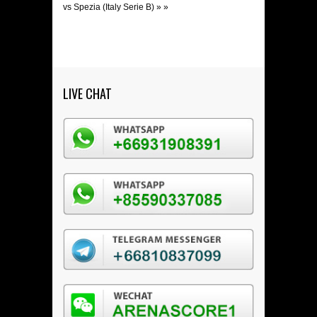
vs Spezia (Italy Serie B)
» »
LIVE CHAT