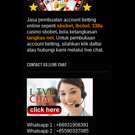
Jasa pembuatan account betting
online seperti
sbobet
,
ibcbet
,
338a
casino sbobet, bola ketangkasan
tangkas net
. Untuk pembukaan
account betting, silahkan klik daftar
atau hubungi kami melalui live chat.
CONTACT US | LIVE CHAT
Whatsapp 1 :
+66931908391
Whatsapp 2 :
+85590337085