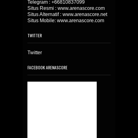
Telegram :
+66810837099
Situs Resmi : www.arenascore.com
Situs Alternatif : www.arenascore.net
Situs Mobile: www.arenascore.com
TWITTER
Twitter
FACEBOOK ARENASCORE