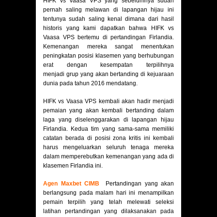
HIFK vs Vaasa VPS yang sebelumnya sudah
pernah saling melawan di lapangan hijau ini
tentunya sudah saling kenal dimana dari hasil
historis yang kami dapatkan bahwa HIFK vs
Vaasa VPS bertemu di pertandingan Firlandia.
Kemenangan mereka sangat menentukan
peningkatan posisi klasemen yang berhubungan
erat dengan kesempatan terpilihnya
menjadi grup yang akan bertanding di kejuaraan
dunia pada tahun 2016 mendatang.
HIFK vs Vaasa VPS kembali akan hadir menjadi
pemaian yang akan kembali bertanding dalam
laga yang diselenggarakan di lapangan hijau
Firlandia. Kedua tim yang sama-sama memiliki
catatan berada di posisi zona kritis ini kembali
harus mengeluarkan seluruh tenaga mereka
dalam memperebutkan kemenangan yang ada di
klasemen Firlandia ini.
Agen Maxbet CIMB
Pertandingan yang akan
berlangsung pada malam hari ini menampilkan
pemain terpilih yang telah melewati seleksi
latihan pertandingan yang dilaksanakan pada