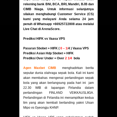
rekening bank BNI, BCA, BRI, Mandiri, BJB dan
CIMB Niaga. Untuk informasi selanjutnya
silakan menghubungi Customer Service (CS)
kami yang melayani Anda selama 24 jam
penuh di Whatsapp +66925722808 atau melalui
Live Chat di ArenaScore.
Prediksi
HIFK vs Vaasa VPS
Pasaran Sbobet
=
HIFK (
0 – 1/
4 ) Vaasa VPS
Prediksi
Asian Hdp Sbobet
=
HIFK
Prediksi Over Under = Over
2 1/4
bola
Agen Maxbet CIMB
menghadirkan berita
seputar dunia olahraga sepak bola. Kali ini kami
akan membahas mengenai pertandingan sepak
bola yang akan berlangsung pada hari ini jam
22.30 WIB di lapangan Firlandia dalam
pertandingan FINLAND VEIKKAUSLIIGA.
Pertandingan di Firlandia ini menampilkan kedua
tim yang akan kembali bertanding yakni Ulsan
Mipo vs Gyeongju KHNP.