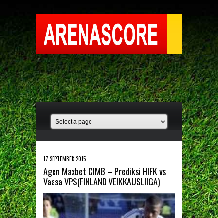
17 SEPTEMBER 2015
Agen Maxbet CIMB – Prediksi HIFK vs
Vaasa VPS(FINLAND VEIKKAUSLIIGA)