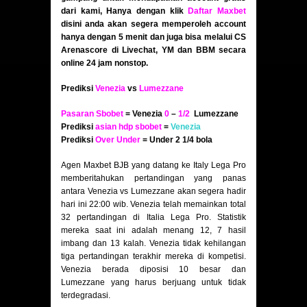
dari kami, Hanya dengan klik
Daftar Maxbet
disini anda akan segera memperoleh account
hanya dengan 5 menit dan juga bisa melalui CS
Arenascore
di Livechat, YM dan BBM secara
online 24 jam nonstop
.
Prediksi
Venezia
vs
Lumezzane
Pasaran Sbobet
= Venezia
0
–
1/2
Lumezzane
Prediksi
asian hdp sbobet
=
Venezia
Prediksi
Over Under
= Under 2 1/4 bola
Agen Maxbet BJB yang datang ke Italy Lega Pro
memberitahukan pertandingan yang panas
antara Venezia vs Lumezzane akan segera hadir
hari ini 22:00 wib. Venezia telah memainkan total
32 pertandingan di Italia Lega Pro. Statistik
mereka saat ini adalah menang 12, 7 hasil
imbang dan 13 kalah. Venezia tidak kehilangan
tiga pertandingan terakhir mereka di kompetisi.
Venezia berada diposisi 10 besar dan
Lumezzane yang harus berjuang untuk tidak
terdegradasi.