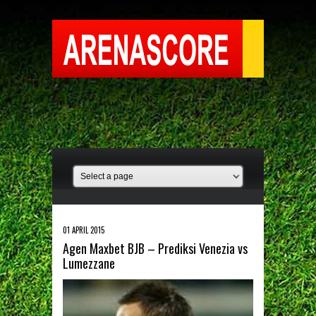
01 APRIL 2015
Agen Maxbet BJB – Prediksi Venezia vs
Lumezzane