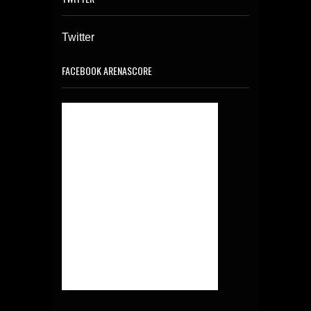
Twitter
FACEBOOK ARENASCORE