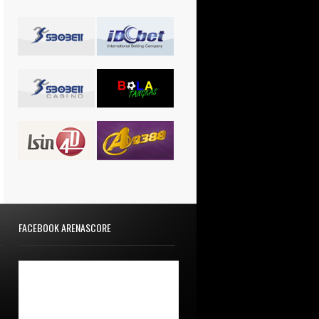
FACEBOOK ARENASCORE