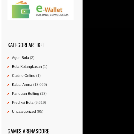
KATEGORI ARTIKEL
Agen Bola
(2)
Bola Ketangkasan
(1)
Casino Online
(1)
Kabar Arena
(13,069)
Panduan Betting
(13)
Prediksi Bola
(9,619)
Uncategorized
(95)
GAMES ARENASCORE