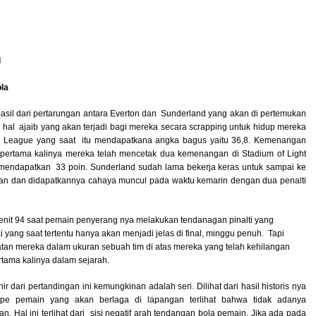
d
ola
sil dari pertarungan antara Everton dan Sunderland yang akan di pertemukan
ah hal ajaib yang akan terjadi bagi mereka secara scrapping untuk hidup mereka
r League yang saat itu mendapatkana angka bagus yaitu 36,8. Kemenangan
 pertama kalinya mereka telah mencetak dua kemenangan di Stadium of Light
 mendapatkan 33 poin. Sunderland sudah lama bekerja keras untuk sampai ke
jalan dan didapatkannya cahaya muncul pada waktu kemarin dengan dua penalti
enit 94 saat pemain penyerang nya melakukan tendanagan pinalti yang
i yang saat tertentu hanya akan menjadi jelas di final, minggu penuh. Tapi
an mereka dalam ukuran sebuah tim di atas mereka yang telah kehilangan
rtama kalinya dalam sejarah.
r dari pertandingan ini kemungkinan adalah seri. Dilihat dari hasil historis nya
ipe pemain yang akan berlaga di lapangan terlihat bahwa tidak adanya
Hal ini terlihat dari sisi negatif arah tendangan bola pemain. Jika ada pada