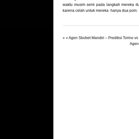
waktu musim semi pada langkah mereka it
karena celah untuk mereka hanya dua poin.
« «
Agen Sbobet Mandiri – Prediksi Torino vs
Agen 