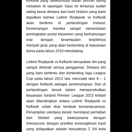
Keflavik yang sebelumnya sudah pernah saling
melawan di lapangan hijau ini tentunya sudah
saling kenal dimana dari hasil historis yang kami
dapatkan bahwa Leiknir Reykjavik vs Keflavik
akan bertemu di pertandingan Iceland.
Kemenangan mereka sangat menentukan
peningkatan posisi klasemen yang berhubungan
erat dengan kesempatan terpilihnya
menjadi grup yang akan bertanding di kejuaraan
dunia pada tahun 2016 mendatang.
Leiknir Reykjavik vs Keflavik merupakan tim yang
sangat diminati semua penggemar. Dimana tim
yang baru bertemu dan bertanding laga League
Cup pada tahun 2013 lalu mencatat skor 6 – 1
dengan Keflavik sebagai pemenangnya. Dan di
pertandingan besok dalam memperebutkan
kejuaraan Iceland Premier League 2015 kmbali
akan ditandingkan antara Leiknir Reykjavik vs
Keflavik untuk diuji kembali kemampuannya.
Penampilan perdana besok mendapat perhatian
dari Sbobet yang bekerjasama dengan
Arenascore dengan prediksi kemungkinan hasil
yang didapatkan adalah banyaknya 2 3/4 bola