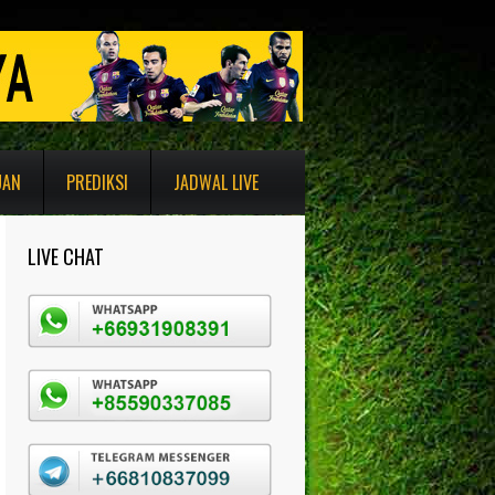
UAN
PREDIKSI
JADWAL LIVE
LIVE CHAT