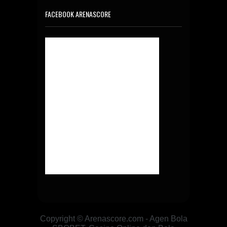
FACEBOOK ARENASCORE
Copyright © Arenascore.com - Agen Bola