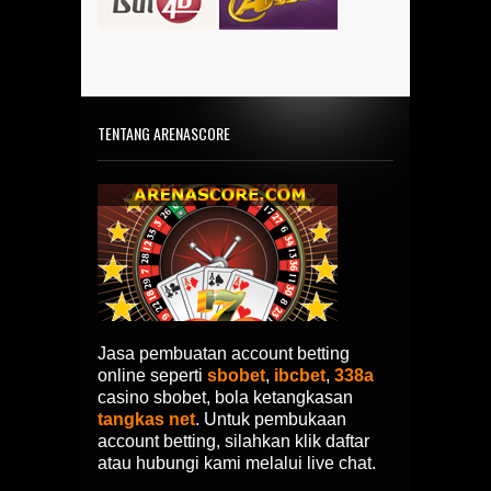
TENTANG ARENASCORE
Jasa pembuatan account betting
online seperti
sbobet
,
ibcbet
,
338a
casino sbobet, bola ketangkasan
tangkas net
. Untuk pembukaan
account betting, silahkan klik daftar
atau hubungi kami melalui live chat.