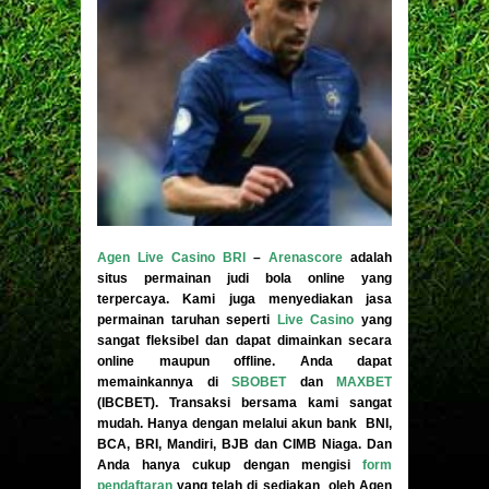
Agen Live Casino BRI
–
Arenascore
adalah
situs permainan judi bola online yang
terpercaya. Kami juga menyediakan jasa
permainan taruhan seperti
Live Casino
yang
sangat fleksibel dan dapat dimainkan secara
online maupun offline. Anda dapat
memainkannya di
SBOBET
dan
MAXBET
(IBCBET). Transaksi bersama kami sangat
mudah. Hanya dengan melalui akun bank BNI,
BCA, BRI, Mandiri, BJB dan CIMB Niaga. Dan
Anda hanya cukup dengan mengisi
form
pendaftaran
yang telah di sediakan oleh Agen