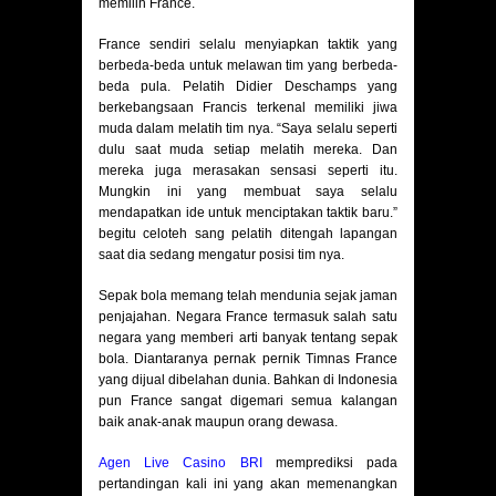
memilih France.
France sendiri selalu menyiapkan taktik yang
berbeda-beda untuk melawan tim yang berbeda-
beda pula. Pelatih Didier Deschamps yang
berkebangsaan Francis terkenal memiliki jiwa
muda dalam melatih tim nya. “Saya selalu seperti
dulu saat muda setiap melatih mereka. Dan
mereka juga merasakan sensasi seperti itu.
Mungkin ini yang membuat saya selalu
mendapatkan ide untuk menciptakan taktik baru.”
begitu celoteh sang pelatih ditengah lapangan
saat dia sedang mengatur posisi tim nya.
Sepak bola memang telah mendunia sejak jaman
penjajahan. Negara France termasuk salah satu
negara yang memberi arti banyak tentang sepak
bola. Diantaranya pernak pernik Timnas France
yang dijual dibelahan dunia. Bahkan di Indonesia
pun France sangat digemari semua kalangan
baik anak-anak maupun orang dewasa.
Agen Live Casino BRI
memprediksi pada
pertandingan kali ini yang akan memenangkan