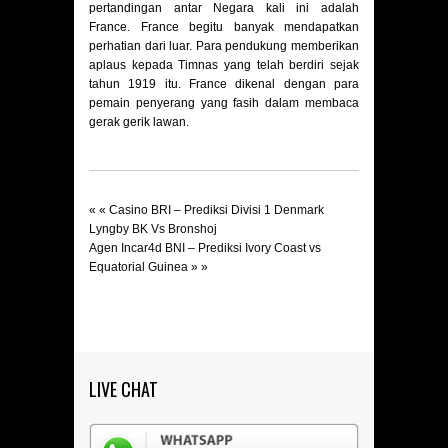
pertandingan antar Negara kali ini adalah
France. France begitu banyak mendapatkan
perhatian dari luar. Para pendukung memberikan
aplaus kepada Timnas yang telah berdiri sejak
tahun 1919 itu. France dikenal dengan para
pemain penyerang yang fasih dalam membaca
gerak gerik lawan.
« «
Casino BRI – Prediksi Divisi 1 Denmark
Lyngby BK Vs Bronshoj
Agen Incar4d BNI – Prediksi Ivory Coast vs
Equatorial Guinea
» »
LIVE CHAT