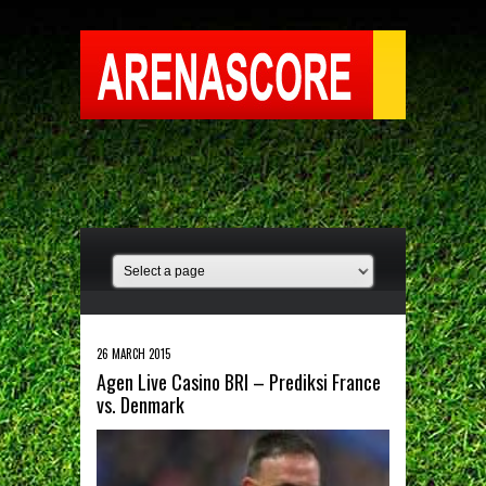
26 MARCH 2015
Agen Live Casino BRI – Prediksi France
vs. Denmark