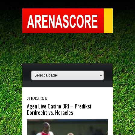
30 MARCH 2015
Agen Live Casino BRI – Prediksi
Dordrecht vs. Heracles