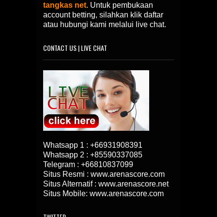
tangkas net
. Untuk pembukaan
account betting, silahkan klik daftar
atau hubungi kami melalui live chat.
CONTACT US | LIVE CHAT
Whatsapp 1 :
+66931908391
Whatsapp 2 :
+85590337085
Telegram :
+66810837099
Situs Resmi : www.arenascore.com
Situs Alternatif : www.arenascore.net
Situs Mobile: www.arenascore.com
TWITTER