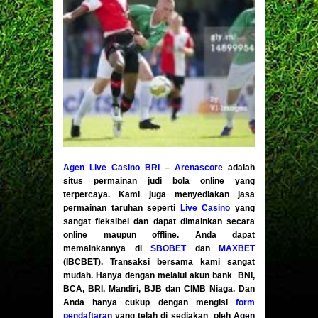
Agen Live Casino BRI
–
Arenascore
adalah
situs permainan judi bola online yang
terpercaya. Kami juga menyediakan jasa
permainan taruhan seperti
Live Casino
yang
sangat fleksibel dan dapat dimainkan secara
online maupun offline. Anda dapat
memainkannya di
SBOBET
dan
MAXBET
(IBCBET). Transaksi bersama kami sangat
mudah. Hanya dengan melalui akun bank BNI,
BCA, BRI, Mandiri, BJB dan CIMB Niaga. Dan
Anda hanya cukup dengan mengisi
form
pendaftaran
yang telah di sediakan oleh Agen