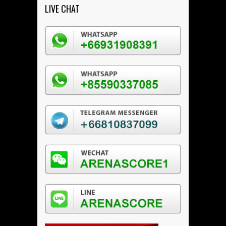
LIVE CHAT