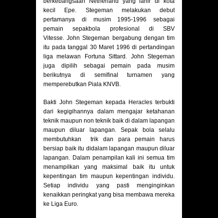
berkebangsaan Netherland yang lahir di kota
kecil Epe. Stegeman melakukan debut
pertamanya di musim 1995-1996 sebagai
pemain sepakbola profesional di SBV
Vitesse. John Stegeman bergabung dengan tim
itu pada tanggal 30 Maret 1996 di pertandingan
liga melawan Fortuna Sittard. John Stegeman
juga dipilih sebagai pemain pada musim
berikutnya di semifinal turnamen yang
memperebutkan Piala KNVB.
Bakti John Stegeman kepada Heracles terbukti
dari kegigihannya dalam mengajar ketahanan
teknik maupun non teknik baik di dalam lapangan
maupun diluar lapangan. Sepak bola selalu
membutuhkan trik dan para pemain harus
bersiap baik itu didalam lapangan maupun diluar
lapangan. Dalam penampilan kali ini semua tim
menampilkan yang maksimal baik itu untuk
kepentingan tim maupun kepentingan individu.
Setiap individu yang pasti menginginkan
kenaikkan peringkat yang bisa membawa mereka
ke Liga Euro.