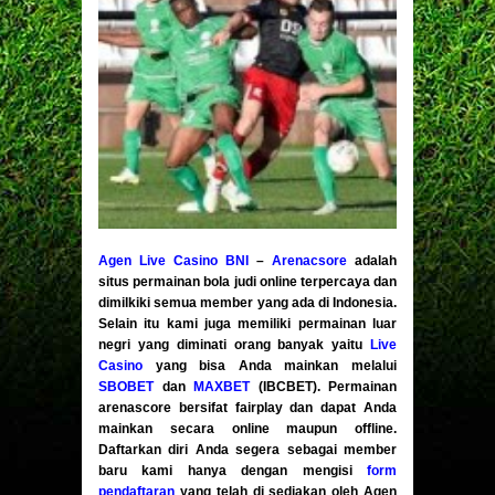
Agen Live Casino BNI
–
Arenacsore
adalah
situs permainan bola judi online terpercaya dan
dimilkiki semua member yang ada di Indonesia.
Selain itu kami juga memiliki permainan luar
negri yang diminati orang banyak yaitu
Live
Casino
yang bisa Anda mainkan melalui
SBOBET
dan
MAXBET
(IBCBET). Permainan
arenascore bersifat fairplay dan dapat Anda
mainkan secara online maupun offline.
Daftarkan diri Anda segera sebagai member
baru kami hanya dengan mengisi
form
pendaftaran
yang telah di sediakan oleh Agen