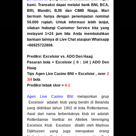
kami. Transaksi dapat melalui bank BNI, BCA,
BRI, Mandiri, BJB dan CIMB Niaga. Mari
bermain hanya dengan penempatan nominal
50.000 rupiah. Untuk informasi lebih lanjut,
silakan hubungi Customer Service kita yang
melayani 1×24 jam bila Anda membutuhkan
bantuan lainnya di Live Chat ataupun Whatsapp
+66925722808.
Prediksi Excelsior vs. ADO Den Haag
Pasaran bola = E
xcelsior
[ 0 : 1/4 ]
ADO Den
Haag
Tips Agen Live Casino BNI =
Excelsior
, over
2
3/4
bola
Prediksi tebak skor =
4-1
Agen Live Casino BNI
melaporkan grup
Excelsior adalah klub yang berdiri di Belanda
yang didirikan tahun 1902 di kota Rotterdamse,
Awal dari nama terbentuknya klub ini adalah
Rotterdamse Voetbal en Atletiek Vereniging
Excelsior. Klub Excelsior dilatih oleh Marinus
Dijkhuizen yang juga merupakan orang