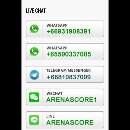
LIVE CHAT