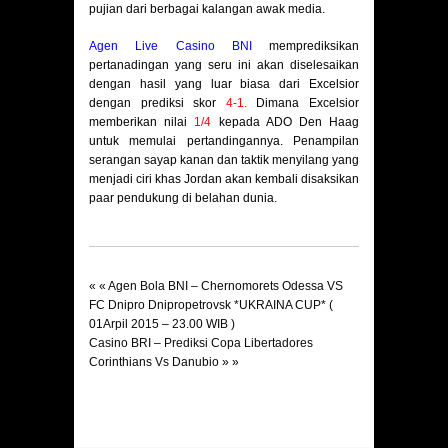
pujian dari berbagai kalangan awak media.
Agen Live Casino BNI
memprediksikan
pertanadingan yang seru ini akan diselesaikan
dengan hasil yang luar biasa dari Excelsior
dengan prediksi skor
4-1.
Dimana Excelsior
memberikan nilai
1/4
kepada ADO Den Haag
untuk memulai pertandingannya. Penampilan
serangan sayap kanan dan taktik menyilang yang
menjadi ciri khas Jordan akan kembali disaksikan
paar pendukung di belahan dunia.
« «
Agen Bola BNI – Chernomorets Odessa VS
FC Dnipro Dnipropetrovsk *UKRAINA CUP* (
01Arpil 2015 – 23.00 WIB )
Casino BRI – Prediksi Copa Libertadores
Corinthians Vs Danubio
» »