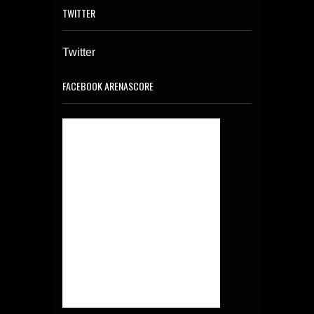
TWITTER
Twitter
FACEBOOK ARENASCORE