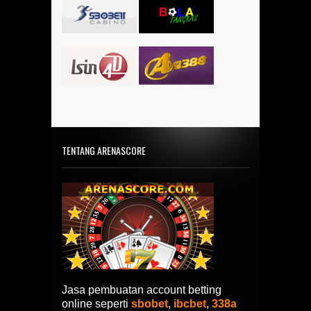
TENTANG ARENASCORE
Jasa pembuatan account betting
online seperti
sbobet
,
ibcbet
,
338a