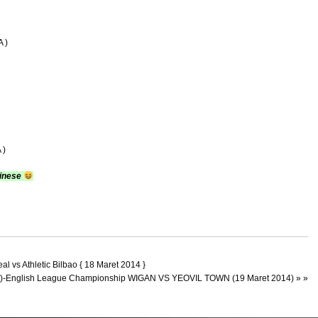
 )
 )
dinese
eal vs Athletic Bilbao { 18 Maret 2014 }
O)-English League Championship WIGAN VS YEOVIL TOWN (19 Maret 2014)
» »