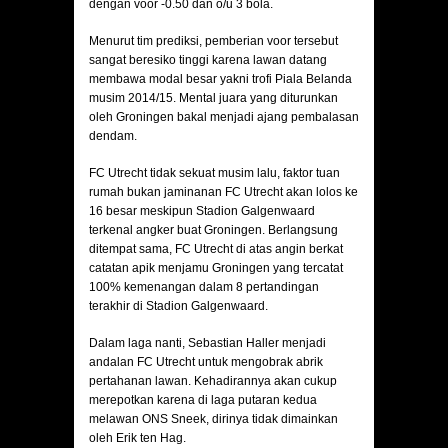
dengan voor -0.50 dan o/u 3 bola.
Menurut tim prediksi, pemberian voor tersebut
sangat beresiko tinggi karena lawan datang
membawa modal besar yakni trofi Piala Belanda
musim 2014/15. Mental juara yang diturunkan
oleh Groningen bakal menjadi ajang pembalasan
dendam.
FC Utrecht tidak sekuat musim lalu, faktor tuan
rumah bukan jaminanan FC Utrecht akan lolos ke
16 besar meskipun Stadion Galgenwaard
terkenal angker buat Groningen. Berlangsung
ditempat sama, FC Utrecht di atas angin berkat
catatan apik menjamu Groningen yang tercatat
100% kemenangan dalam 8 pertandingan
terakhir di Stadion Galgenwaard.
Dalam laga nanti, Sebastian Haller menjadi
andalan FC Utrecht untuk mengobrak abrik
pertahanan lawan. Kehadirannya akan cukup
merepotkan karena di laga putaran kedua
melawan ONS Sneek, dirinya tidak dimainkan
oleh Erik ten Hag.