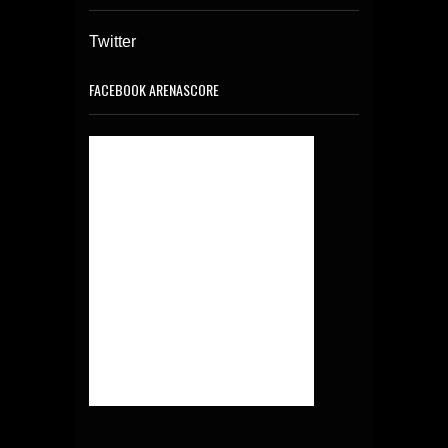
Twitter
FACEBOOK ARENASCORE