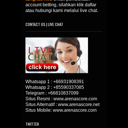
account betting, silahkan klik daftar
atau hubungi kami melalui live chat.
CONTACT US | LIVE CHAT
Whatsapp 1 :
+66931908391
Whatsapp 2 :
+85590337085
Telegram :
+66810837099
Situs Resmi : www.arenascore.com
Situs Alternatif : www.arenascore.net
Situs Mobile: www.arenascore.com
TWITTER