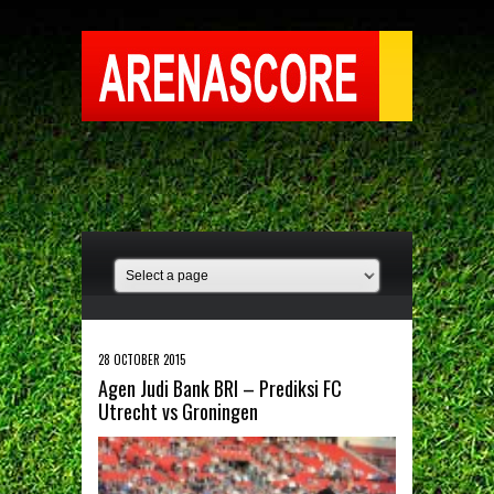
28 OCTOBER 2015
Agen Judi Bank BRI – Prediksi FC
Utrecht vs Groningen