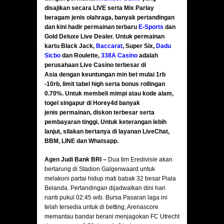
disajikan secara LIVE serta Mix Parlay
beragam jenis olahraga, banyak pertandingan
dan kini hadir permainan terbaru
E-Sports
dan
Gold Deluxe Live Dealer. Untuk permainan
kartu Black Jack,
Baccarat
, Super Six,
Dadu
Sicbo
dan Roulette,
338A Casino
adalah
perusahaan Live Casino terbesar di
Asia dengan keuntungan min bet mulai 1rb
-10rb, limit tabel high serta bonus rollingan
0.70%. Untuk membeli mimpi atau kode alam,
togel singapur di Horey4d banyak
jenis permainan, diskon terbesar serta
pembayaran tinggi. Untuk keterangan lebih
lanjut, silakan bertanya di layanan LiveChat,
BBM, LINE dan Whatsapp.
Agen Judi Bank BRI –
Dua tim Eredivisie akan
bertarung di Stadion Galgenwaard untuk
melakoni partai hidup mati babak 32 besar Piala
Belanda. Pertandingan dijadwalkan dini hari
nanti pukul 02:45 wib. Bursa Pasaran laga ini
telah tersedia untuk di betting, Arenascore
memantau bandar berani menjagokan FC Utrecht