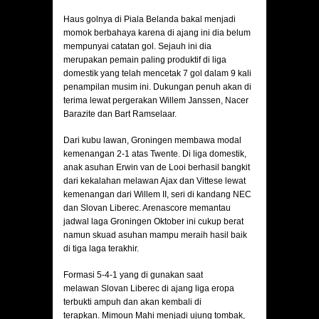
Haus golnya di Piala Belanda bakal menjadi
momok berbahaya karena di ajang ini dia belum
mempunyai catatan gol. Sejauh ini dia
merupakan pemain paling produktif di liga
domestik yang telah mencetak 7 gol dalam 9 kali
penampilan musim ini. Dukungan penuh akan di
terima lewat pergerakan Willem Janssen, Nacer
Barazite dan Bart Ramselaar.
Dari kubu lawan, Groningen membawa modal
kemenangan 2-1 atas Twente. Di liga domestik,
anak asuhan Erwin van de Looi berhasil bangkit
dari kekalahan melawan Ajax dan Vittese lewat
kemenangan dari Willem II, seri di kandang NEC
dan Slovan Liberec. Arenascore memantau
jadwal laga Groningen Oktober ini cukup berat
namun skuad asuhan mampu meraih hasil baik
di tiga laga terakhir.
Formasi 5-4-1 yang di gunakan saat
melawan Slovan Liberec di ajang liga eropa
terbukti ampuh dan akan kembali di
terapkan. Mimoun Mahi menjadi ujung tombak,