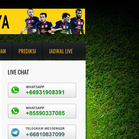
UAN
PREDIKSI
JADWAL LIVE
LIVE CHAT