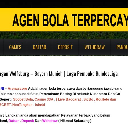
GAMES
DAFTAR
DEPOSIT
WITHDRAW
PAND
ingan Wolfsburg – Bayern Munich [ Laga Pembuka BundesLiga
BRI
–
Arenascore
Adalah agen bola terpercaya dan bertanggung jawab yang
buatan account di Situs Perusahaan Betting Di seluruh Nusantara Dan Go
 Seperti,
Sbobet Bola
,
Casino 33A
,
( Live Baccarat , SicBo , Roullete dan
IBCBET
,
NeoTangkas
,
Isin4d
 3 Langkah anda akan mendapatkan Pelayanan terbaik yang belum
lami,
Daftar
,
Deposit
Dan
Withdraw
( Nikmati Sekarang )