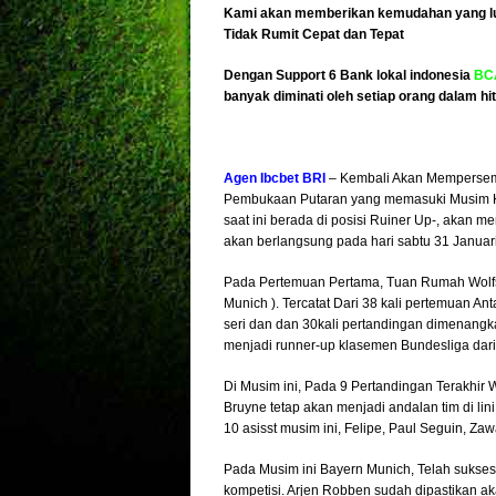
Kami akan memberikan kemudahan yang luar
Tidak Rumit Cepat dan Tepat
Dengan Support 6 Bank lokal indonesia
BC
banyak diminati oleh setiap orang dalam hi
Agen Ibcbet BRI
– Kembali Akan Mempersem
Pembukaan Putaran yang memasuki Musim K
saat ini berada di posisi Ruiner Up-, aka
akan berlangsung pada hari sabtu 31 Januar
Pada Pertemuan Pertama, Tuan Rumah Wolfsbu
Munich ). Tercatat Dari 38 kali pertemuan A
seri dan dan 30kali pertandingan dimenangka
menjadi runner-up klasemen Bundesliga dar
Di Musim ini, Pada 9 Pertandingan Terakhir
Bruyne tetap akan menjadi andalan tim di lini
10 asisst musim ini, Felipe, Paul Seguin, Za
Pada Musim ini Bayern Munich, Telah sukses
kompetisi. Arjen Robben sudah dipastikan aka