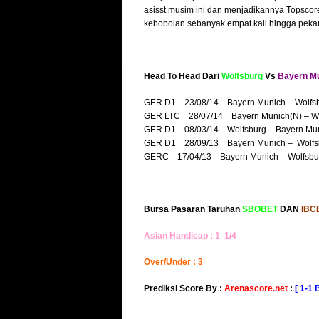
asisst musim ini dan menjadikannya Topsc
kebobolan sebanyak empat kali hingga peka
Head To Head Dari
Wolfsburg
Vs
Bayern M
GER D1 23/08/14 Bayern Munich – Wolfsb
GER LTC 28/07/14 Bayern Munich(N) – Wol
GER D1 08/03/14 Wolfsburg – Bayern Mun
GER D1 28/09/13 Bayern Munich – Wolfsb
GERC 17/04/13 Bayern Munich – Wolfsbur
Bursa Pasaran Taruhan
SBOBET
DAN
IBC
Asian Handicap : 1 1/4
Over/Under : 3
Prediksi Score By :
Arenascore.net
:
[ 1-1