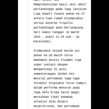
Agen Ibcbet BNI
 - 
Memprediksikan hasil skor akhir 
pertandingan pada laga lanjutan 
Liga Supert Yunani pekan ke-27 
antara tuan rumah Olyompiakos 
versus Asteras Tripolis 
pertandingan akan berlangsung 
hari kamis tanggal 19 maret 
2015 - pukul 21.45 wib - di 
Karaiskaki.

Olympiakos sejauh musim ini 
pekan ke-26 masih terus 
memimpin posisi klasmen liga 
super yuniani dengan 
mengantungi 61 poin, 
sementara
agen ibcbet bni
menilai pertemuan laga-laga 
terakhir Olypiakos terus tampil 
dalam performa menurun pada 
laga Uefa Eropa harus gagal 
meraihkan tiket kebabak 
selanjut atas Dnipro 
Dniprotrovsk, dan pertemuan 