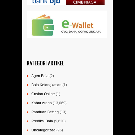
KATEGORI ARTIKEL
Agen Bola
(2)
Bola Ketangkasan
(1)
Casino Online
(1)
Kabar Arena
(13,069)
Panduan Betting
(13)
Prediksi Bola
(9,620)
Uncategorized
(95)