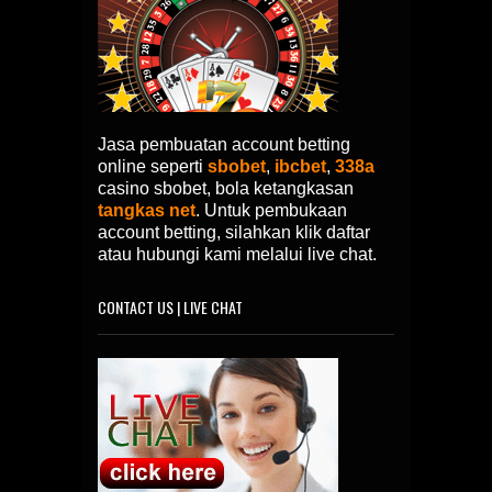
Jasa pembuatan account betting
online seperti
sbobet
,
ibcbet
,
338a
casino sbobet, bola ketangkasan
tangkas net
. Untuk pembukaan
account betting, silahkan klik daftar
atau hubungi kami melalui live chat.
CONTACT US | LIVE CHAT