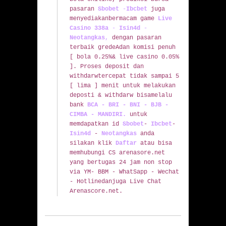
pasaran 
Sbobet 
-
Ibcbet 
juga 
menyediakanbermacam game 
Live 
Casino 338a 
- 
Isin4d 
- 
Neotangkas
,
 dengan pasaran 
terbaik gredeAdan komisi penuh 
[ bola 0.25%& live casino 0.05% 
]. Proses deposit dan 
withdarwtercepat tidak sampai 5 
[ lima ] menit untuk melakukan 
deposti & withdarw bisamelalu 
bank 
BCA - BRI - BNI - BJB - 
CIMBA - MANDIRI.
 untuk 
memdapatkan id 
Sbobet
- 
Ibcbet
- 
Isin4d
- 
Neotangkas
anda 
silakan klik 
Daftar
atau bisa 
memhubungi CS 
arenasore.net
yang bertugas 24 jam non stop 
via YM- BBM - WhatSapp - Wechat 
- Hotlinedanjuga Live Chat 
Arenascore.net.