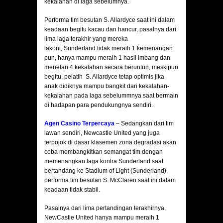
kekalahan di laga sebelumnya.
Performa tim besutan S. Allardyce saat ini dalam
keadaan begitu kacau dan hancur, pasalnya dari
lima laga terakhir yang mereka
lakoni, Sunderland tidak meraih 1 kemenangan
pun, hanya mampu meraih 1 hasil imbang dan
menelan 4 kekalahan secara beruntun, meskipun
begitu, pelatih S. Allardyce tetap optimis jika
anak didiknya mampu bangkit dari kekalahan-
kekalahan pada laga sebelummnya saat bermain
di hadapan para pendukungnya sendiri.
Agen Casino Terpercaya
– Sedangkan dari tim
lawan sendiri, Newcastle United yang juga
terpojok di dasar klasemen zona degradasi akan
coba membangkitkan semangat tim dengan
memenangkan laga kontra Sunderland saat
bertandang ke Stadium of Light (Sunderland),
performa tim besutan S. McClaren saat ini dalam
keadaan tidak stabil.
Pasalnya dari lima pertandingan terakhirnya,
NewCastle United hanya mampu meraih 1