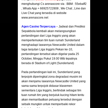
menghubungi Cs arenascore via : BBM : 55ebaff2
, Whats App + 66925722808 , We Chat , Line dan
Live Chat yang tersedia di website
www.arenascore.net
Agen Casino Terpercaya
– Jadwal dan Prediksi
Sepakbola kembali akan melangsungkan
pertandingan dari Liga Inggris yang akan
mempertemukan tim tuan rumah Sunderland
menghadapi lawannya Newcastle United dalam
laga lanjutan Liga Inggris Pekan ke-10,
pertandingan tersebut akan digelar pada 25
October, Minggu Pukul 19.00 Wib tepatnya
berada di Stadium of Light (Sunderland)
Pada pertandingan kali ini, Sunderland yang
terpojok diperingkat zona degradasi musim ini
akan menjamu lawannya Newcastle United yang
sama-sama terpojok didasar klasemen
sementara Liga Inggris, bertindak sebagai tim
tuan rumah tim yang berjuluk kucing hitam tentu
akan memanfaatkan peluang tersebut dengan
sebaik mungkin untuk memperbaiki rekor