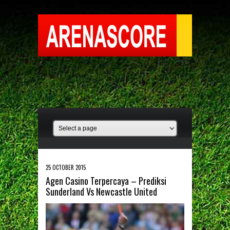
25 OCTOBER 2015
Agen Casino Terpercaya – Prediksi
Sunderland Vs Newcastle United