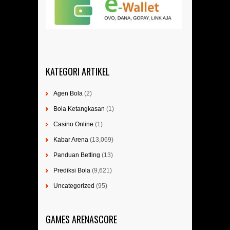
KATEGORI ARTIKEL
Agen Bola
(2)
Bola Ketangkasan
(1)
Casino Online
(1)
Kabar Arena
(13,069)
Panduan Betting
(13)
Prediksi Bola
(9,621)
Uncategorized
(95)
GAMES ARENASCORE