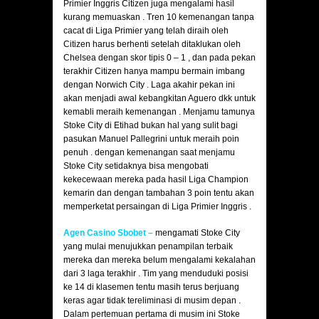
Primier Inggris Citizen juga mengalami hasil
kurang memuaskan . Tren 10 kemenangan tanpa
cacat di Liga Primier yang telah diraih oleh
Citizen harus berhenti setelah ditaklukan oleh
Chelsea dengan skor tipis 0 – 1 , dan pada pekan
terakhir Citizen hanya mampu bermain imbang
dengan Norwich City . Laga akahir pekan ini
akan menjadi awal kebangkitan Aguero dkk untuk
kemabli meraih kemenangan . Menjamu tamunya
Stoke City di Etihad bukan hal yang sulit bagi
pasukan Manuel Pallegrini untuk meraih poin
penuh . dengan kemenangan saat menjamu
Stoke City setidaknya bisa mengobati
kekecewaan mereka pada hasil Liga Champion
kemarin dan dengan tambahan 3 poin tentu akan
memperketat persaingan di Liga Primier Inggris .
Agen Casino Sbobet –
mengamati Stoke City
yang mulai menujukkan penampilan terbaik
mereka dan mereka belum mengalami kekalahan
dari 3 laga terakhir . Tim yang menduduki posisi
ke 14 di klasemen tentu masih terus berjuang
keras agar tidak tereliminasi di musim depan .
Dalam pertemuan pertama di musim ini Stoke