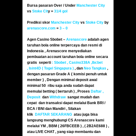
Bursa pasaran Over / Under
Manchester City
vs
Stoke Cit
y =
31/4 gol
Prediksi skor
Manchester City
vs
Stoke City
by
arenascore.com
=
3 – 0
Agen Casino Sbobet –
Arenascore
adalah agen
taruhan bola online terpercaya dan resmi di
Indonesia , Arenascore menyediakan
pembuatan account taruhan bola online secara
gratis seperti
:
Sbobet , Casino338A ,
Ibcbet
,
Isint4D ( Togel Singapur
a
)
, dan
Neo Tangkas
,
dengan pasaran Grade A { komisi penuh untuk
member } , Dengan minimal deposit awal
minimal 50 ribu saja anda sudah dapat
memulai betting ( bertaruh ) , Proses
Daftar ,
Deposit
dan
Withdraw
sangat mudah dan
cepat dan transaksi dapat melalui Bank BRI /
BCA / BNI dan Mandiri , Silakan
klik
DAFTAR SEKARANG
atau juga bisa
langsung menghubungi CS Arenascore kami
melalui YM , BBM ( 26FBCEEB ) , ( 2B2AE688 ) ,
atau LIVE CHAT , yang siap membantu dan