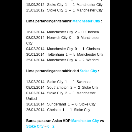
15/09/2012 Stoke City 1 – 1 Manchester City
25/03/2012 Stoke City 1 – 1 Manchester City
Lima pertandingan terakhir
Manchester City
:
16/02/2014 Manchester City 2 – 0 Chelsea
08/02/2014 Norwich City 0 – 0 Manchester
City
04/02/2014 Manchester City 0 – 1 Chelsea
30/01/2014 Tottenham 1 – 5 Manchester City
25/01/2014 Manchester City 4 – 2 Watford
Lima pertandingan terakhir dari
Stoke City
:
13/02/2014 Stoke City 1 – 1 Swansea
08/02/2014 Southampton 2 – 2 Stoke City
01/02/2014 Stoke City 2 – 1 Manchester
United
30/01/2014 Sunderland 1 – 0 Stoke City
26/01/2014 Chelsea 1 – 1 Stoke City
Bursa pasaran Asian HDP
Manchester City
vs
Stoke City
=
0 : 2