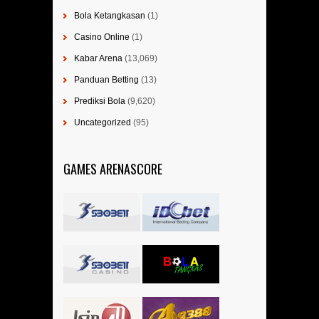
Bola Ketangkasan
(1)
Casino Online
(1)
Kabar Arena
(13,069)
Panduan Betting
(13)
Prediksi Bola
(9,620)
Uncategorized
(95)
GAMES ARENASCORE