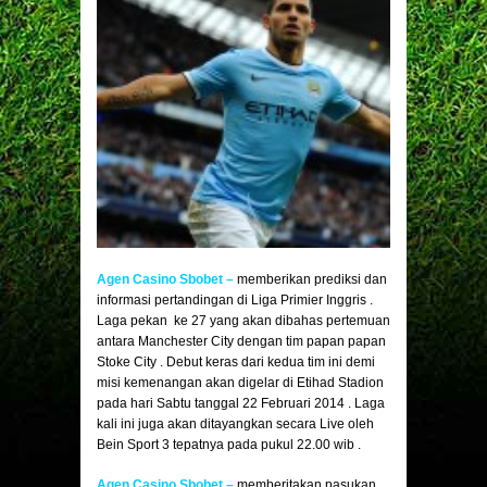
Agen Casino Sbobet –
memberikan prediksi dan
informasi pertandingan di Liga Primier Inggris .
Laga pekan ke 27 yang akan dibahas pertemuan
antara Manchester City dengan tim papan papan
Stoke City . Debut keras dari kedua tim ini demi
misi kemenangan akan digelar di Etihad Stadion
pada hari Sabtu tanggal 22 Februari 2014 . Laga
kali ini juga akan ditayangkan secara Live oleh
Bein Sport 3 tepatnya pada pukul 22.00 wib .
Agen Casino Sbobet –
memberitakan pasukan