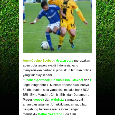
Agen Casino Sbobet
–
Arenascore
merupakan
agen bola terpercaya di Indonesia yang
menyediakan berbagai jenis akun taruhan online
yang fair play seperti
:
SbobetSportbook
,
Casino 338A
,
Maxbet
dan
Horey4d
(
Togel Singapore ) . Minimal deposit awal hanya
50 ribu rupiah saja yang bisa melalui bank BCA ,
BRI , BNI , Mandiri , Cimb , Bjb , dan Danamon .
Proses
deposit
dan
withdraw
sangat cepat ,
aman dan terjamin . Untuk itu jangan ragu lagi
bergabung bersama arenascore dengan
mengeklik
Daftar Sekarang
juga atau