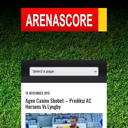
16 NOVEMBER 2015
Agen Casino Sbobet – Prediksi AC
Horsens Vs Lyngby