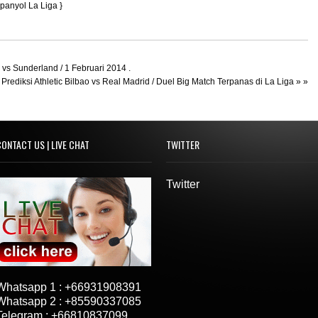
Spanyol La Liga }
vs Sunderland / 1 Februari 2014 .
Prediksi Athletic Bilbao vs Real Madrid / Duel Big Match Terpanas di La Liga
» »
ONTACT US | LIVE CHAT
TWITTER
Twitter
Whatsapp 1 :
+66931908391
Whatsapp 2 :
+85590337085
Telegram :
+66810837099