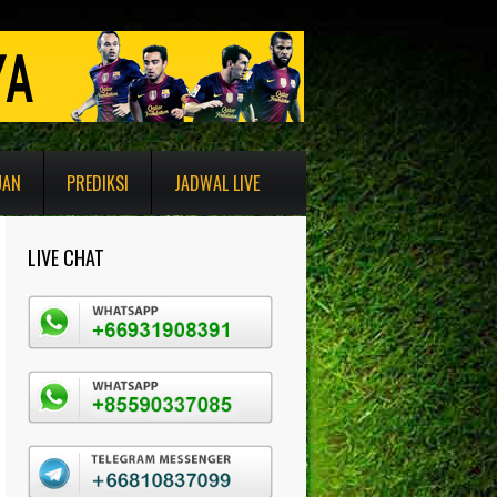
UAN
PREDIKSI
JADWAL LIVE
LIVE CHAT