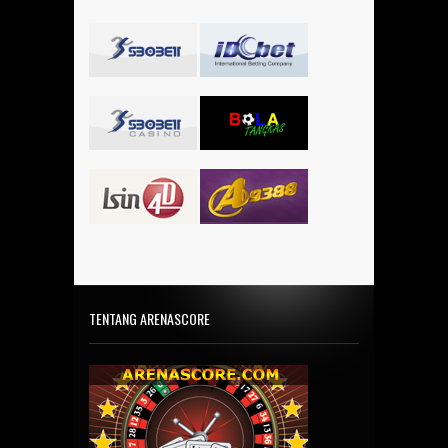
TENTANG ARENASCORE