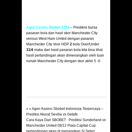
Agen Casino Sbobet 338a
– Predikisi bursa
pasaran bola dan hasil skor Manchester City
vensus West Ham United dengan pasaran
Manchester City Voor HDP
2
bola Over/Under
31/4
maka dari hasil pasaran bola kita bisa lihat
hasil pertandingan akan dimenangkan oleh tuan
rumah Manchester City dengan skor akhir 5 -0.
« «
Agen Kasino Sbobet Indonesia Terpercaya –
Prediksi Akurat Sevilla vs Getafe
Cara Kaya Dari SBOBET : Prediksi Sunderland vs
Manchester United 08/12 Piala Capital Cup
pertandingan akan di menangkan Si Setan