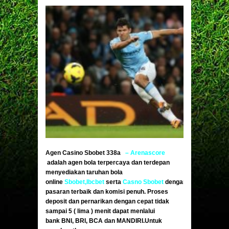
Agen Casino Sbobet 338a
–
Arenascore
adalah agen bola terpercaya dan terdepan
menyediakan taruhan bola
online
Sbobet,Ibcbet
serta
Casno Sbobet
dengan
pasaran terbaik dan komisi penuh. Proses
deposit dan pernarikan dengan cepat tidak
sampai 5 ( lima ) menit dapat menlalui
bank BNI, BRI, BCA dan MANDIRI.Untuk