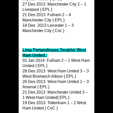
27 Des 2013 Manchester City 2 – 1
Liverpool { EPL }
21 Des 2013 Fulham 2 – 4
Manchester City { EPL }
18 Des 2013 Leicester 1 – 3
Manchester City { Coc }
Lima Pertandingan Terakhir West
Ham United :
01 Jan 2014 Fulham 2 – 1 West Ham
United { EPL }
28 Des 2013 West Ham United 3 – 3
West Bromwich Albion { EPL }
26 Des 2013 West Ham United 1 – 3
Arsenal { EPL }
21 Des 2013 Manchester United 3 –
1 West Ham United{ EPL }
19 Des 2013 Tottenham 1 – 2 West
Ham United { CoC }