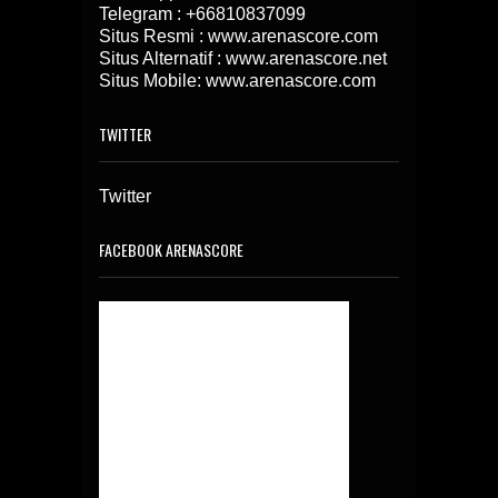
Telegram :
+66810837099
Situs Resmi : www.arenascore.com
Situs Alternatif : www.arenascore.net
Situs Mobile: www.arenascore.com
TWITTER
Twitter
FACEBOOK ARENASCORE