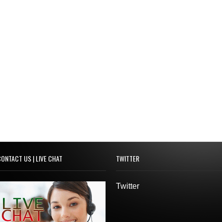
ONTACT US | LIVE CHAT
TWITTER
Twitter