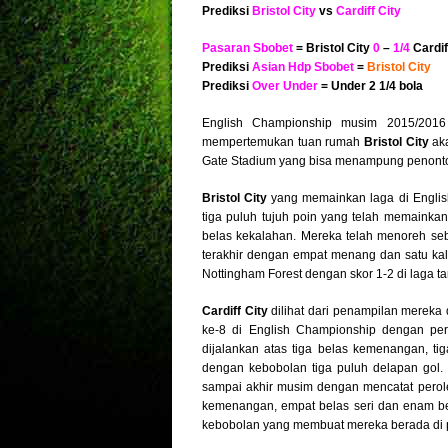
Prediksi
Bristol City
vs
Cardiff City
Pasaran Sbobet
=
Bristol City
0
–
1/4
Cardif
Prediksi
Asian Hdp Sbobet
=
Bristol City
Prediksi
Over Under
= Under 2 1/4 bola
English Championship musim 2015/2016 
mempertemukan tuan rumah
Bristol City
ak
Gate Stadium yang bisa menampung penonto
Bristol City
yang memainkan laga di English
tiga puluh tujuh poin yang telah memainka
belas kekalahan. Mereka telah menoreh seba
terakhir dengan empat menang dan satu kali
Nottingham Forest dengan skor 1-2 di laga t
Cardiff City
dilihat dari penampilan mereka 
ke-8 di English Championship dengan pero
dijalankan atas tiga belas kemenangan, t
dengan kebobolan tiga puluh delapan gol
sampai akhir musim dengan mencatat perol
kemenangan, empat belas seri dan enam bel
kebobolan yang membuat mereka berada di p