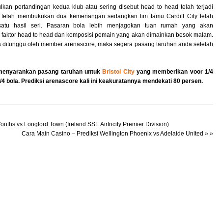
kan pertandingan kedua klub atau sering disebut head to head telah terjadi
telah membukukan dua kemenangan sedangkan tim tamu Cardiff City telah
tu hasil seri. Pasaran bola lebih menjagokan tuan rumah yang akan
faktor head to head dan komposisi pemain yang akan dimainkan besok malam.
us ditunggu oleh member arenascore, maka segera pasang taruhan anda setelah
enyarankan pasang taruhan untuk
Bristol City
yang memberikan voor 1/4
1/4 bola. Prediksi arenascore kali ini keakuratannya mendekati 80 persen.
uths vs Longford Town (Ireland SSE Airtricity Premier Division)
Cara Main Casino – Prediksi Wellington Phoenix vs Adelaide United
» »