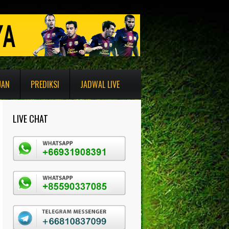
UAN
PREDIKSI
JADWAL LIVE
LIVE CHAT