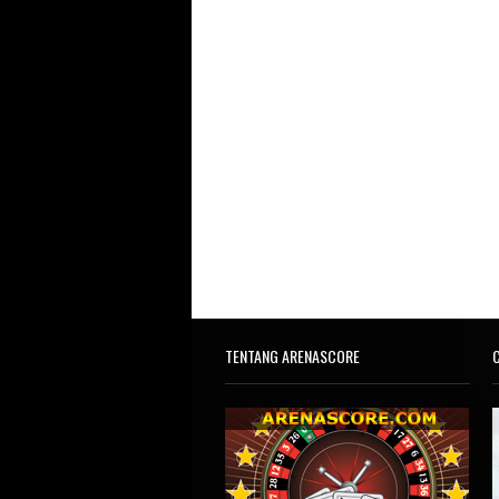
TENTANG ARENASCORE
C