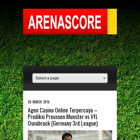
06 MARCH 2016
Agen Casino Online Terpercaya –
Prediksi Preussen Munster vs VfL
Osnabruck (Germany 3rd League)