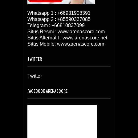
Whatsapp 1 :
+66931908391
Whatsapp 2 :
+85590337085
Telegram :
+66810837099
Situs Resmi : www.arenascore.com
Situs Alternatif : www.arenascore.net
Situs Mobile: www.arenascore.com
TWITTER
Twitter
FACEBOOK ARENASCORE