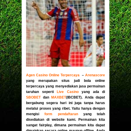
Agen Casino Online Terpercaya
–
Arenascore
yang merupakan situs judi bola online
terpercaya yang menyediakan jasa permainan
taruhan seperti
Live Casino
yang ada di
SBOBET
dan
MAXBET
(IBCBET). Anda dapat
bergabung segera hari ini juga tanpa harus
melalui proses yang ribet. Yaitu hanya dengan
mengisi
form pendaftaran
yang telah
disediakan di website kami. Permainan kita
sangat fairplay, dimana permainan kita dapat
dimainkan secara online maupun offline. Anda