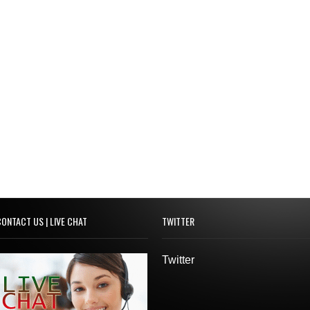
ONTACT US | LIVE CHAT
TWITTER
Twitter