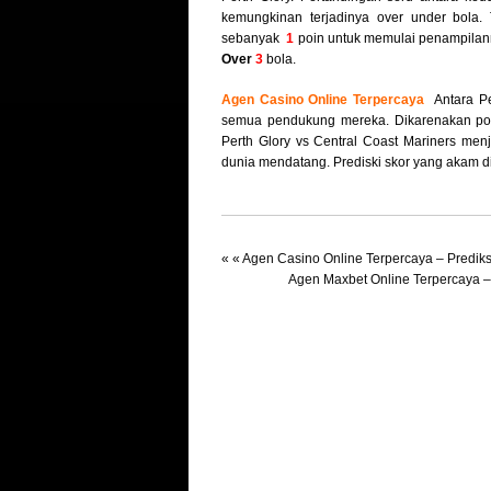
kemungkinan terjadinya over under bola.
sebanyak
1
poin untuk memulai penampilann
Over
3
bola.
Agen Casino Online Terpercaya
Antara P
semua pendukung mereka. Dikarenakan pos
Perth Glory vs Central Coast Mariners menja
dunia mendatang. Prediski skor yang akam 
« «
Agen Casino Online Terpercaya – Predi
Agen Maxbet Online Terpercaya – P