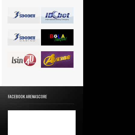
FACEBOOK ARENASCORE