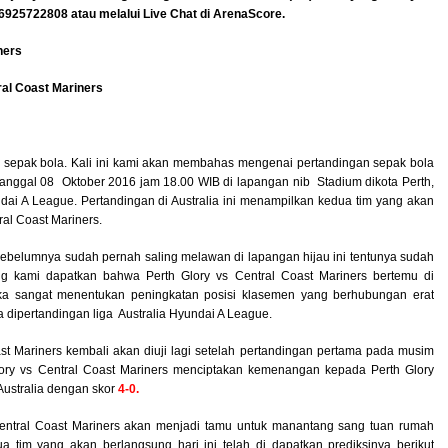
925722808 atau melalui Live Chat di ArenaScore.
ners
ral Coast Mariners
a sepak bola. Kali ini kami akan membahas mengenai pertandingan sepak bola
tanggal 08 Oktober 2016 jam 18.00 WIB di lapangan nib Stadium dikota Perth,
ndai A League. Pertandingan di Australia ini menampilkan kedua tim yang akan
ral Coast Mariners.
 sebelumnya sudah pernah saling melawan di lapangan hijau ini tentunya sudah
yang kami dapatkan bahwa Perth Glory vs Central Coast Mariners bertemu di
ka sangat menentukan peningkatan posisi klasemen yang berhubungan erat
 dipertandingan liga Australia Hyundai A League.
t Mariners kembali akan diuji lagi setelah pertandingan pertama pada musim
Glory vs Central Coast Mariners menciptakan kemenangan kepada Perth Glory
 Australia dengan skor
4-0.
Central Coast Mariners akan menjadi tamu untuk manantang sang tuan rumah
ua tim yang akan berlangsung hari ini telah di dapatkan prediksinya berikut