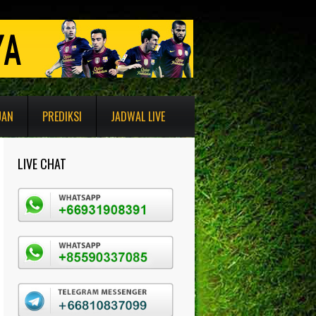
UAN
PREDIKSI
JADWAL LIVE
LIVE CHAT