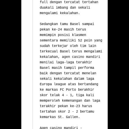
full dengan tercatat tertahan 
duakali imbang dan sekali 
mengalami kekalahan.

Sedangkan tamu Basel sampai 
pekan ke-24 masih terus 
memimpin posisi klasmen 
sementara memiliki 52 poin yang 
sudah terkejar oleh tim lain 
terkecual Basel terus mengalami 
kekalahan, 
agen casino mandiri
menilai laga-laga terakhir 
Basel masih tampil performa 
baik dengan tercatat menelan 
sekali kekalahan dalam laga 
Europa league atas bertandang 
ke markas FC Porto berakhir 
skor telak 4 - 1, tiga kali 
memperoleh kemenangan dan laga 
terakhir pekan ke-23 harus 
tertahan skor 2 - 2 bertamu 
kemarkas St. Gallen.

Agen casino mandiri
 - 