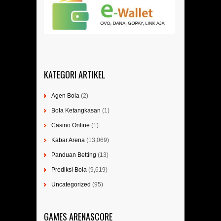
KATEGORI ARTIKEL
Agen Bola
(2)
Bola Ketangkasan
(1)
Casino Online
(1)
Kabar Arena
(13,069)
Panduan Betting
(13)
Prediksi Bola
(9,619)
Uncategorized
(95)
GAMES ARENASCORE