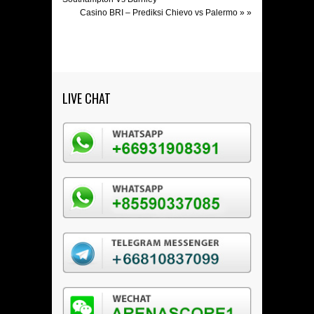
Casino BRI – Prediksi Chievo vs Palermo
» »
LIVE CHAT