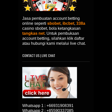
Jasa pembuatan account betting
online seperti
sbobet
,
ibcbet
,
338a
casino sbobet, bola ketangkasan
tangkas net
. Untuk pembukaan
account betting, silahkan klik daftar
atau hubungi kami melalui live chat.
CONTACT US | LIVE CHAT
Whatsapp 1 :
+66931908391
Whatsapp 2 :
+85590337085