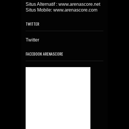
Situs Alternatif : www.arenascore.net
Situs Mobile: www.arenascore.com
TWITTER
Twitter
FACEBOOK ARENASCORE