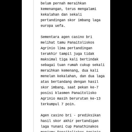
belum pernah meraihkan 
kemenangan, terus mengalami 
kekalahan dan sekali 
pertandingan skor imbang laga 
europa uefa.

Sementara agen casino bri 
melihat tamu Panaitoliskos 
Agrinio lima pertandingan 
terakhir tampil juga tidak 
maksimal tiga kali bertindak 
sebagai tuan rumah cukup sekali 
meraihkan kemenang, dua kali 
menelan kekalahan, dan dua laga 
atas bertandang dengan hasil 
skor imbang, saat pekan ke-7 
posisi klasmen Panaitolisko 
Agrinio masih berurutan ke-13 
terkumpul 7 poin.

Agen casino bri - prediksikan 
hasil skor akhir pertandigan 
laga Yunani Cup Panathinakos 