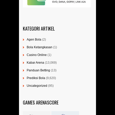
KATEGORI ARTIKEL
Agen Bola
(2)
Bola Ketangkasan
(1)
Casino Online
(1)
Kabar Arena
(13,069)
Panduan Betting
(13)
Prediksi Bola
(9,620)
Uncategorized
(95)
GAMES ARENASCORE