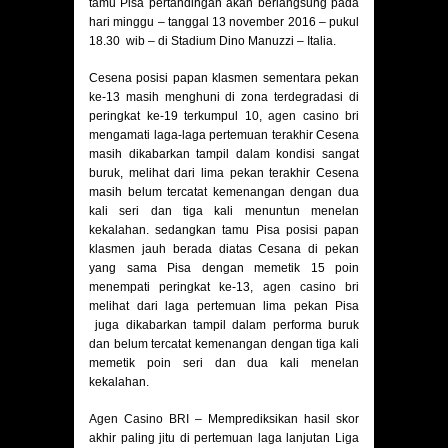
tamu Pisa pertandingan akan berlangsung pada
hari minggu – tanggal 13 november 2016 – pukul
18.30 wib – di Stadium Dino Manuzzi – Italia.
Cesena posisi papan klasmen sementara pekan
ke-13 masih menghuni di zona terdegradasi di
peringkat ke-19 terkumpul 10,
agen casino bri
mengamati laga-laga pertemuan terakhir Cesena
masih dikabarkan tampil dalam kondisi sangat
buruk, melihat dari lima pekan terakhir Cesena
masih belum tercatat kemenangan dengan dua
kali seri dan tiga kali menuntun menelan
kekalahan. sedangkan tamu Pisa posisi papan
klasmen jauh berada diatas Cesana di pekan
yang sama Pisa dengan memetik 15 poin
menempati peringkat ke-13,
agen casino bri
melihat dari laga pertemuan lima pekan Pisa
juga dikabarkan tampil dalam performa buruk
dan belum tercatat kemenangan dengan tiga kali
memetik poin seri dan dua kali menelan
kekalahan.
Agen Casino BRI
– Memprediksikan hasil skor
akhir paling jitu di pertemuan laga lanjutan Liga