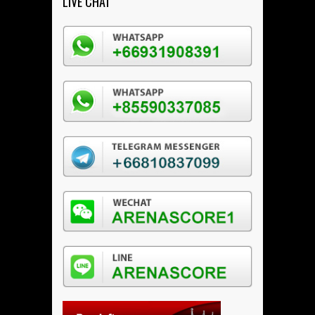
LIVE CHAT