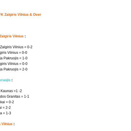
K Zalgiris Vilnius & Over
Zalgiris Vilnius
:
lgiris Vilnius = 0-2
ris Vilnius = 0-0
a Pakruojis = 1-0
ris Vilnius = 0-0
a Pakruojis = 2-0
kruojis
:
 Kaunas =1 -2
dos Granitas = 1-1
kai = 0-2
i = 2-2
a = 1-3
s Vilnius
: