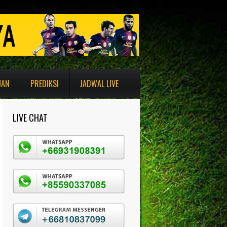
UAN
PREDIKSI
JADWAL LIVE
LIVE CHAT