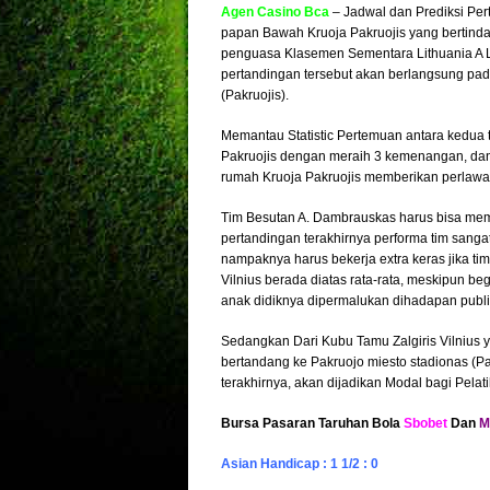
Agen Casino Bca
– Jadwal dan Prediksi Per
papan Bawah Kruoja Pakruojis yang bertind
penguasa Klasemen Sementara Lithuania A Lyg
pertandingan tersebut akan berlangsung pad
(Pakruojis).
Memantau Statistic Pertemuan antara kedua 
Pakruojis dengan meraih 3 kemenangan, dan
rumah Kruoja Pakruojis memberikan perlawan
Tim Besutan A. Dambrauskas harus bisa meman
pertandingan terakhirnya performa tim sanga
nampaknya harus bekerja extra keras jika ti
Vilnius berada diatas rata-rata, meskipun b
anak didiknya dipermalukan dihadapan publi
Sedangkan Dari Kubu Tamu Zalgiris Vilnius 
bertandang ke Pakruojo miesto stadionas (P
terakhirnya, akan dijadikan Modal bagi Pela
Bursa Pasaran Taruhan Bola
Sbobet
Dan
M
Asian Handicap : 1 1/2 : 0