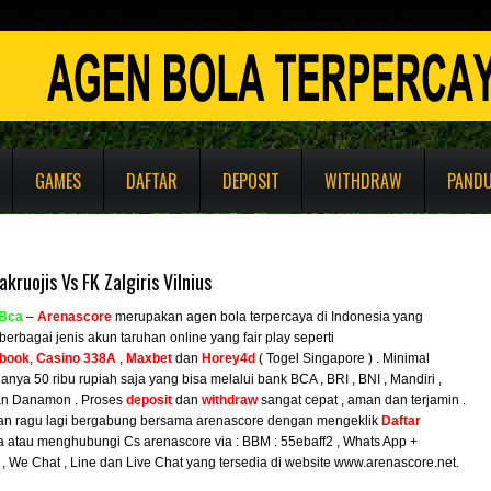
GAMES
DAFTAR
DEPOSIT
WITHDRAW
PAND
kruojis Vs FK Zalgiris Vilnius
 Bca
–
Arenascore
merupakan agen bola terpercaya di Indonesia yang
rbagai jenis akun taruhan online yang fair play seperti
book
,
Casino 338A
,
Maxbet
dan
Horey4d
( Togel Singapore ) . Minimal
anya 50 ribu rupiah saja yang bisa melalui bank BCA , BRI , BNI , Mandiri ,
dan Danamon . Proses
deposit
dan
withdraw
sangat cepat , aman dan terjamin .
gan ragu lagi bergabung bersama arenascore dengan mengeklik
Daftar
a atau menghubungi Cs arenascore via : BBM : 55ebaff2 , Whats App +
 We Chat , Line dan Live Chat yang tersedia di website www.arenascore.net.