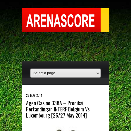
26 MAY 2014
Agen Casino 338A – Prediksi
Pertandingan INTERF Belgium Vs
Luxembourg [26/27 May 2014]