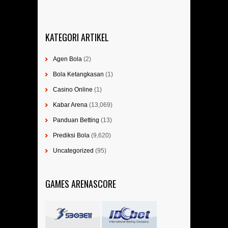
KATEGORI ARTIKEL
Agen Bola
(2)
Bola Ketangkasan
(1)
Casino Online
(1)
Kabar Arena
(13,069)
Panduan Betting
(13)
Prediksi Bola
(9,620)
Uncategorized
(95)
GAMES ARENASCORE