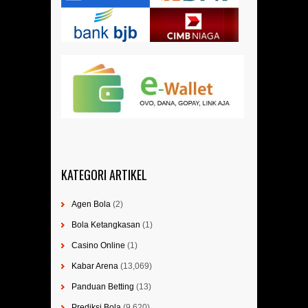
KATEGORI ARTIKEL
Agen Bola
(2)
Bola Ketangkasan
(1)
Casino Online
(1)
Kabar Arena
(13,069)
Panduan Betting
(13)
Prediksi Bola
(9,620)