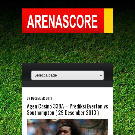
29 DECEMBER 2013
Agen Casino 338A – Prediksi Everton vs
Southampton ( 29 Desember 2013 )