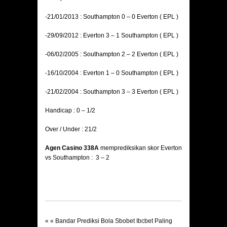
-21/01/2013 : Southampton 0 – 0 Everton ( EPL )
-29/09/2012 : Everton 3 – 1 Southampton ( EPL )
-06/02/2005 : Southampton 2 – 2 Everton ( EPL )
-16/10/2004 : Everton 1 – 0 Southampton ( EPL )
-21/02/2004 : Southampton 3 – 3 Everton ( EPL )
Handicap : 0 – 1/2
Over / Under : 21/2
Agen Casino 338A
memprediksikan skor Everton
vs Southampton : 3 – 2
« «
Bandar Prediksi Bola Sbobet Ibcbet Paling