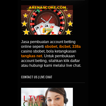
Jasa pembuatan account betting
online seperti
sbobet
,
ibcbet
,
338a
casino sbobet, bola ketangkasan
tangkas net
. Untuk pembukaan
account betting, silahkan klik daftar
atau hubungi kami melalui live chat.
CONTACT US | LIVE CHAT