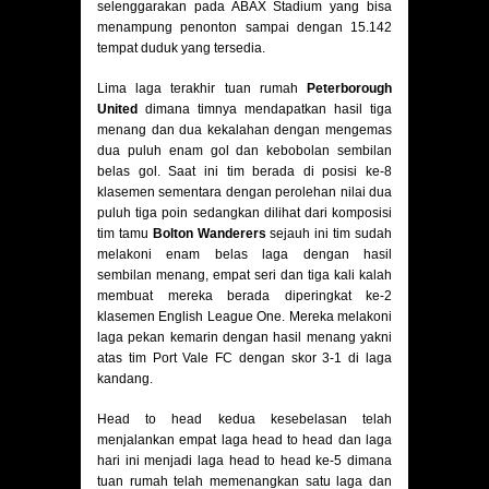
selenggarakan pada ABAX Stadium yang bisa
menampung penonton sampai dengan 15.142
tempat duduk yang tersedia.
Lima laga terakhir tuan rumah
Peterborough
United
dimana timnya mendapatkan hasil tiga
menang dan dua kekalahan dengan mengemas
dua puluh enam gol dan kebobolan sembilan
belas gol. Saat ini tim berada di posisi ke-8
klasemen sementara dengan perolehan nilai dua
puluh tiga poin sedangkan dilihat dari komposisi
tim tamu
Bolton Wanderers
sejauh ini tim sudah
melakoni enam belas laga dengan hasil
sembilan menang, empat seri dan tiga kali kalah
membuat mereka berada diperingkat ke-2
klasemen English League One. Mereka melakoni
laga pekan kemarin dengan hasil menang yakni
atas tim Port Vale FC dengan skor 3-1 di laga
kandang.
Head to head kedua kesebelasan telah
menjalankan empat laga head to head dan laga
hari ini menjadi laga head to head ke-5 dimana
tuan rumah telah memenangkan satu laga dan