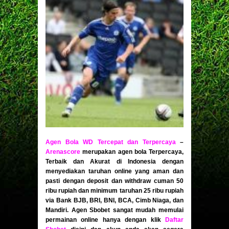
Agen Bola WD Tercepat dan Terpercaya
–
Arenascore
merupakan agen bola Terpercaya,
Terbaik dan Akurat di Indonesia dengan
menyediakan taruhan online yang aman dan
pasti dengan deposit dan withdraw cuman 50
ribu rupiah dan minimum taruhan 25 ribu rupiah
via Bank BJB, BRI, BNI, BCA, Cimb Niaga, dan
Mandiri. Agen Sbobet sangat mudah memulai
permainan online hanya dengan klik
Daftar