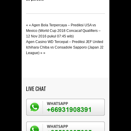
« «
Agen Bola Terpercaya – Prediksi USA vs
Mexico (World Cup 2018 Concacaf Qualifiers –
12 Nov 2016 pukul 07:45 wib)
Agen Casino WD Tercepat – Prediksi JEF United
Ichihara Chiba vs Consadole Sapporo (Japan J2
League)
» »
LIVE CHAT