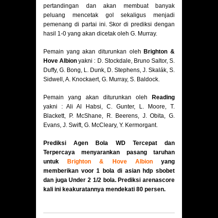
pertandingan dan akan membuat banyak
peluang mencetak gol sekaligus menjadi
pemenang di partai ini. Skor di prediksi dengan
hasil 1-0 yang akan dicetak oleh G. Murray.
Pemain yang akan diturunkan oleh
Brighton &
Hove Albion
yakni : D. Stockdale, Bruno Saltor, S.
Duffy, G. Bong, L. Dunk, D. Stephens, J. Skalák, S.
Sidwell, A. Knockaert, G. Murray, S. Baldock.
Pemain yang akan diturunkan oleh
Reading
yakni : Ali Al Habsi, C. Gunter, L. Moore, T.
Blackett, P. McShane, R. Beerens, J. Obita, G.
Evans, J. Swift, G. McCleary, Y. Kermorgant.
Prediksi Agen Bola WD Tercepat dan
Terpercaya menyarankan pasang taruhan
untuk
Brighton & Hove Albion
yang
memberikan voor 1 bola di asian hdp sbobet
dan juga Under 2 1/2 bola. Prediksi arenascore
kali ini keakuratannya mendekati 80 persen.