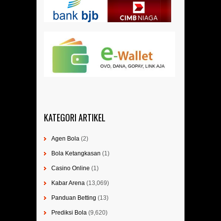
KATEGORI ARTIKEL
Agen Bola
(2)
Bola Ketangkasan
(1)
Casino Online
(1)
Kabar Arena
(13,069)
Panduan Betting
(13)
Prediksi Bola
(9,620)