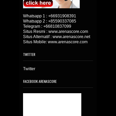
Whatsapp 1 :
+66931908391
Whatsapp 2 :
+85590337085
Telegram :
+66810837099
Situs Resmi : www.arenascore.com
Situs Alternatif : www.arenascore.net
Situs Mobile: www.arenascore.com
TWITTER
Twitter
FACEBOOK ARENASCORE