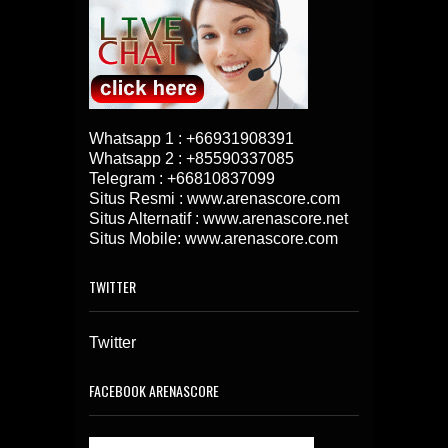
Whatsapp 1 :
+66931908391
Whatsapp 2 :
+85590337085
Telegram :
+66810837099
Situs Resmi : www.arenascore.com
Situs Alternatif : www.arenascore.net
Situs Mobile: www.arenascore.com
TWITTER
Twitter
FACEBOOK ARENASCORE