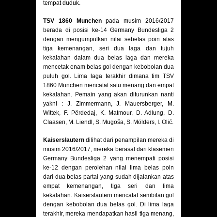
tempat duduk.
TSV 1860 Munchen
pada musim 2016/2017
berada di posisi ke-14 Germany Bundesliga 2
dengan mengumpulkan nilai sebelas poin atas
tiga kemenangan, seri dua laga dan tujuh
kekalahan dalam dua belas laga dan mereka
mencetak enam belas gol dengan kebobolan dua
puluh gol. Lima laga terakhir dimana tim TSV
1860 Munchen mencatat satu menang dan empat
kekalahan. Pemain yang akan diturunkan nanti
yakni : J. Zimmermann, J. Mauersberger, M.
Wittek, F. Përdedaj, K. Matmour, D. Adlung, D.
Claasen, M. Liendl, S. Mugoša, S. Mölders, I. Olić.
Kaiserslautern
dilihat dari penampilan mereka di
musim 2016/2017, mereka berasal dari klasemen
Germany Bundesliga 2 yang menempati posisi
ke-12 dengan perolehan nilai lima belas poin
dari dua belas partai yang sudah dijalankan atas
empat kemenangan, tiga seri dan lima
kekalahan. Kaiserslautern mencatat sembilan gol
dengan kebobolan dua belas gol. Di lima laga
terakhir, mereka mendapatkan hasil tiga menang,