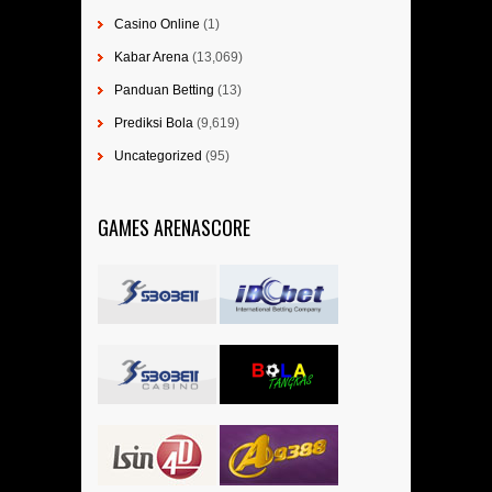
Casino Online
(1)
Kabar Arena
(13,069)
Panduan Betting
(13)
Prediksi Bola
(9,619)
Uncategorized
(95)
GAMES ARENASCORE