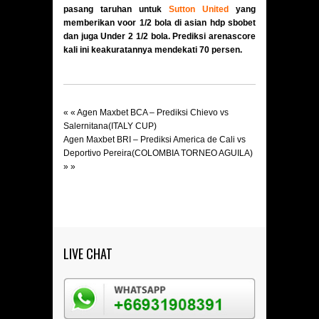
pasang taruhan untuk
Sutton United
yang
memberikan voor 1/2 bola di asian hdp sbobet
dan juga Under 2 1/2 bola. Prediksi arenascore
kali ini keakuratannya mendekati 70 persen.
« «
Agen Maxbet BCA – Prediksi Chievo vs
Salernitana(ITALY CUP)
Agen Maxbet BRI – Prediksi America de Cali vs
Deportivo Pereira(COLOMBIA TORNEO AGUILA)
» »
LIVE CHAT