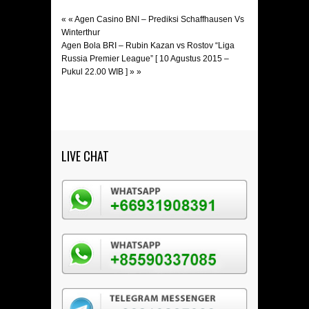
« «
Agen Casino BNI – Prediksi Schaffhausen Vs
Winterthur
Agen Bola BRI – Rubin Kazan vs Rostov “Liga
Russia Premier League” [ 10 Agustus 2015 –
Pukul 22.00 WIB ]
» »
LIVE CHAT