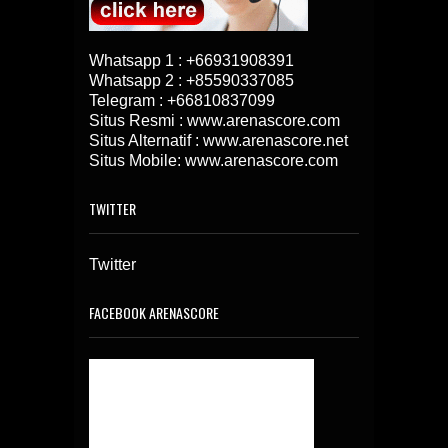
Whatsapp 1 :
+66931908391
Whatsapp 2 :
+85590337085
Telegram :
+66810837099
Situs Resmi : www.arenascore.com
Situs Alternatif : www.arenascore.net
Situs Mobile: www.arenascore.com
TWITTER
Twitter
FACEBOOK ARENASCORE