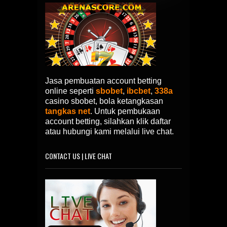
Jasa pembuatan account betting
online seperti
sbobet
,
ibcbet
,
338a
casino sbobet, bola ketangkasan
tangkas net
. Untuk pembukaan
account betting, silahkan klik daftar
atau hubungi kami melalui live chat.
CONTACT US | LIVE CHAT