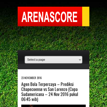
23 NOVEMBER 2016
Agen Bola Terpercaya – Prediksi
Chapecoense vs San Lorenzo (Copa
Sudamericana – 24 Nov 2016 pukul
06:45 wib)