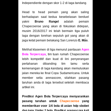
Independiente dengan skor 1-2 di laga tandang.
Head to head pemain yang akan saling
berhadapan saat kedua kesebelasan berduel
yakni
Bruno Rangel
adalah pemain
Chapecoense yang akan di fokuskan didepan,
musim 2016/2017 ini telah bermain tiga puluh
laga dengan torehan sepuluh gol yang akan di
jaga ketat pemain belakang San Lorenzo
E. Más
.
Melihat klasemen di liga menurut pantauan
Agen
Bola Terpercaya
, tim tuan rumah Chapecoense
lebih kompetitif dan kuat di lini penyerangan
pertahanan dibanding tim tamu serta
kemenangan di laga kandang akan memuluskan
jalan mereka ke final Copa Sudamericana. Untuk
member setia arenascore, silahkan pasang
taruhan anda di laga tersebut setelah membaca
artikel ini.
Prediksi Agen Bola Terpercaya menyarankan
pasang taruhan untuk
Chapecoense
yang
memberikan voor 1/4 bola di asian hdp sbobet
dan juga Under 2 bola. Prediksi arenascore kali