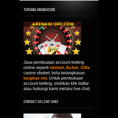
TENTANG ARENASCORE
Jasa pembuatan account betting
online seperti
sbobet
,
ibcbet
,
338a
casino sbobet, bola ketangkasan
tangkas net
. Untuk pembukaan
account betting, silahkan klik daftar
atau hubungi kami melalui live chat.
CONTACT US | LIVE CHAT