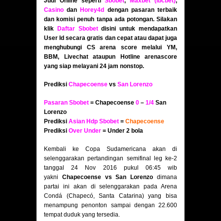
Judi Online seperti
Sbobet
,
Maxbet (ibcbet)
,
Casino
dan
Horey4d
dengan pasaran terbaik
dan komisi penuh tanpa ada potongan. Silakan
klik
Daftar Sbobet
disini untuk mendapatkan
User Id secara gratis dan cepat atau dapat juga
menghubungi CS arena score melalui YM,
BBM, Livechat ataupun Hotline arenascore
yang siap melayani 24 jam nonstop.
Prediksi
Chapecoense
vs
San Lorenzo
Pasaran Sbobet
=
Chapecoense
0
–
1/4
San
Lorenzo
Prediksi
Asian Hdp Sbobet
=
Chapecoense
Prediksi
Over Under
= Under 2 bola
Kembali ke Copa Sudamericana akan di
selenggarakan pertandingan semifinal leg ke-2
tanggal 24 Nov 2016 pukul 06:45 wib
yakni
Chapecoense vs
San Lorenzo
dimana
partai ini akan di selenggarakan pada Arena
Condá (Chapecó, Santa Catarina) yang bisa
menampung penonton sampai dengan 22.600
tempat duduk yang tersedia.