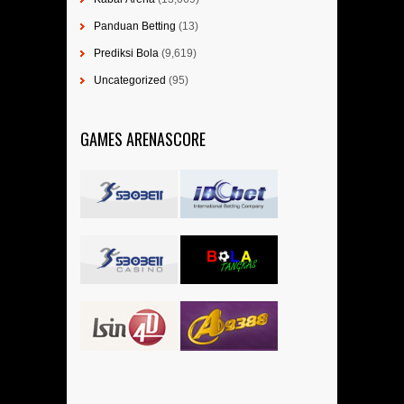
Panduan Betting
(13)
Prediksi Bola
(9,619)
Uncategorized
(95)
GAMES ARENASCORE