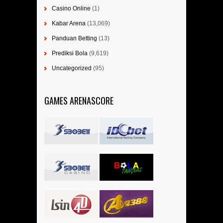
Casino Online
(1)
Kabar Arena
(13,069)
Panduan Betting
(13)
Prediksi Bola
(9,619)
Uncategorized
(95)
GAMES ARENASCORE