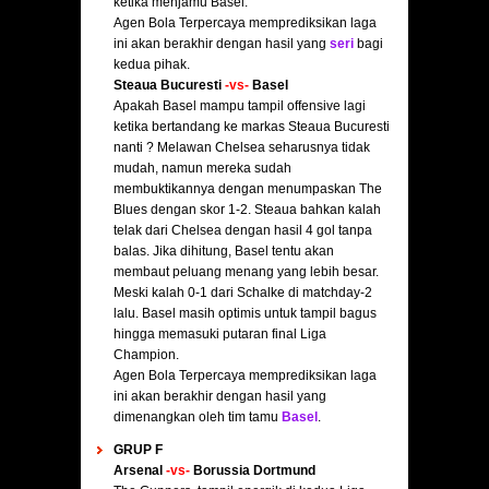
ketika menjamu Basel.
Agen Bola Terpercaya memprediksikan laga
ini akan berakhir dengan hasil yang
seri
bagi
kedua pihak.
Steaua Bucuresti
-vs-
Basel
Apakah Basel mampu tampil offensive lagi
ketika bertandang ke markas Steaua Bucuresti
nanti ? Melawan Chelsea seharusnya tidak
mudah, namun mereka sudah
membuktikannya dengan menumpaskan The
Blues dengan skor 1-2. Steaua bahkan kalah
telak dari Chelsea dengan hasil 4 gol tanpa
balas. Jika dihitung, Basel tentu akan
membaut peluang menang yang lebih besar.
Meski kalah 0-1 dari Schalke di matchday-2
lalu. Basel masih optimis untuk tampil bagus
hingga memasuki putaran final Liga
Champion.
Agen Bola Terpercaya memprediksikan laga
ini akan berakhir dengan hasil yang
dimenangkan oleh tim tamu
Basel
.
GRUP F
Arsenal
-vs-
Borussia Dortmund