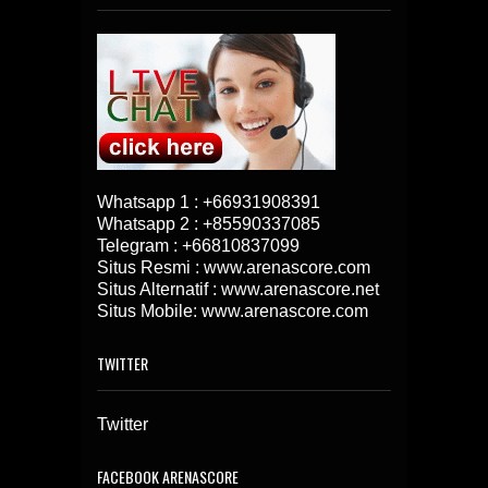
Whatsapp 1 :
+66931908391
Whatsapp 2 :
+85590337085
Telegram :
+66810837099
Situs Resmi : www.arenascore.com
Situs Alternatif : www.arenascore.net
Situs Mobile: www.arenascore.com
TWITTER
Twitter
FACEBOOK ARENASCORE