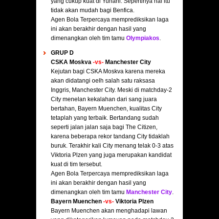
yang cukup kuat di Yunani. Sepertinya hal itu
tidak akan mudah bagi Benfica.
Agen Bola Terpercaya memprediksikan laga
ini akan berakhir dengan hasil yang
dimenangkan oleh tim tamu
Olympiakos
.
GRUP D
CSKA Moskva
-vs-
Manchester City
Kejutan bagi CSKA Moskva karena mereka
akan didatangi oelh salah satu raksasa
Inggris, Manchester City. Meski di matchday-2
City menelan kekalahan dari sang juara
bertahan, Bayern Muenchen, kualitas City
tetaplah yang terbaik. Bertandang sudah
seperti jalan jalan saja bagi The Citizen,
karena beberapa rekor tandang City tidaklah
buruk. Terakhir kali City menang telak 0-3 atas
Viktoria Plzen yang juga merupakan kandidat
kuat di tim tersebut.
Agen Bola Terpercaya memprediksikan laga
ini akan berakhir dengan hasil yang
dimenangkan oleh tim tamu
Manchester City
.
Bayern Muenchen
-vs-
Viktoria Plzen
Bayern Muenchen akan menghadapi lawan