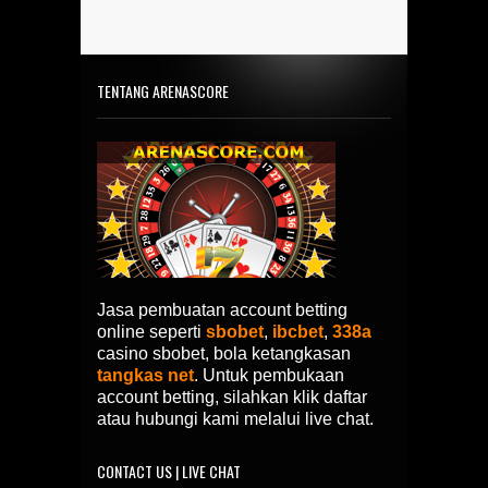
TENTANG ARENASCORE
Jasa pembuatan account betting
online seperti
sbobet
,
ibcbet
,
338a
casino sbobet, bola ketangkasan
tangkas net
. Untuk pembukaan
account betting, silahkan klik daftar
atau hubungi kami melalui live chat.
CONTACT US | LIVE CHAT