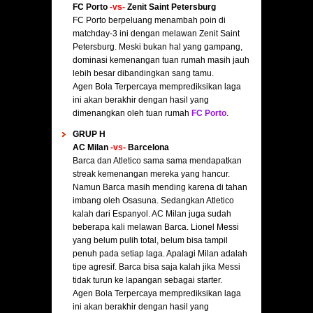
FC Porto
-vs-
Zenit Saint Petersburg
FC Porto berpeluang menambah poin di
matchday-3 ini dengan melawan Zenit Saint
Petersburg. Meski bukan hal yang gampang,
dominasi kemenangan tuan rumah masih jauh
lebih besar dibandingkan sang tamu.
Agen Bola Terpercaya memprediksikan laga
ini akan berakhir dengan hasil yang
dimenangkan oleh tuan rumah
FC Porto
.
GRUP H
AC Milan
-vs-
Barcelona
Barca dan Atletico sama sama mendapatkan
streak kemenangan mereka yang hancur.
Namun Barca masih mending karena di tahan
imbang oleh Osasuna. Sedangkan Atletico
kalah dari Espanyol. AC Milan juga sudah
beberapa kali melawan Barca. Lionel Messi
yang belum pulih total, belum bisa tampil
penuh pada setiap laga. Apalagi Milan adalah
tipe agresif. Barca bisa saja kalah jika Messi
tidak turun ke lapangan sebagai starter.
Agen Bola Terpercaya memprediksikan laga
ini akan berakhir dengan hasil yang