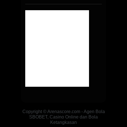
Copyright © Arenascore.com - Agen Bola
SBOBET, Casino Online dan Bola
Ketangkasan