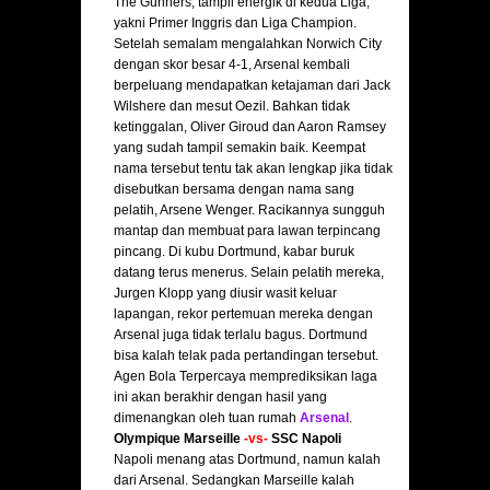
The Gunners, tampil energik di kedua Liga,
yakni Primer Inggris dan Liga Champion.
Setelah semalam mengalahkan Norwich City
dengan skor besar 4-1, Arsenal kembali
berpeluang mendapatkan ketajaman dari Jack
Wilshere dan mesut Oezil. Bahkan tidak
ketinggalan, Oliver Giroud dan Aaron Ramsey
yang sudah tampil semakin baik. Keempat
nama tersebut tentu tak akan lengkap jika tidak
disebutkan bersama dengan nama sang
pelatih, Arsene Wenger. Racikannya sungguh
mantap dan membuat para lawan terpincang
pincang. Di kubu Dortmund, kabar buruk
datang terus menerus. Selain pelatih mereka,
Jurgen Klopp yang diusir wasit keluar
lapangan, rekor pertemuan mereka dengan
Arsenal juga tidak terlalu bagus. Dortmund
bisa kalah telak pada pertandingan tersebut.
Agen Bola Terpercaya memprediksikan laga
ini akan berakhir dengan hasil yang
dimenangkan oleh tuan rumah
Arsenal
.
Olympique Marseille
-vs-
SSC Napoli
Napoli menang atas Dortmund, namun kalah
dari Arsenal. Sedangkan Marseille kalah