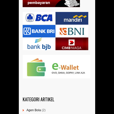
KATEGORI ARTIKEL
Agen Bola
(2)