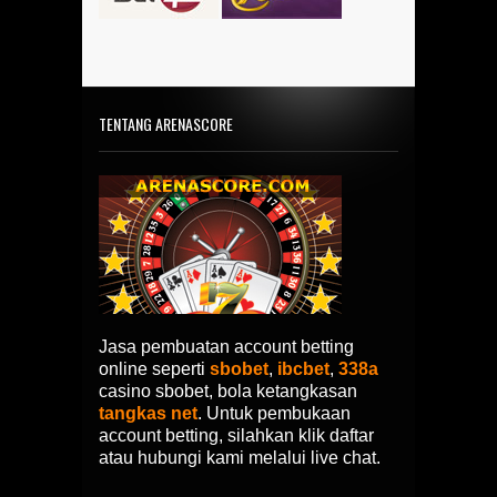
TENTANG ARENASCORE
Jasa pembuatan account betting
online seperti
sbobet
,
ibcbet
,
338a
casino sbobet, bola ketangkasan
tangkas net
. Untuk pembukaan
account betting, silahkan klik daftar
atau hubungi kami melalui live chat.