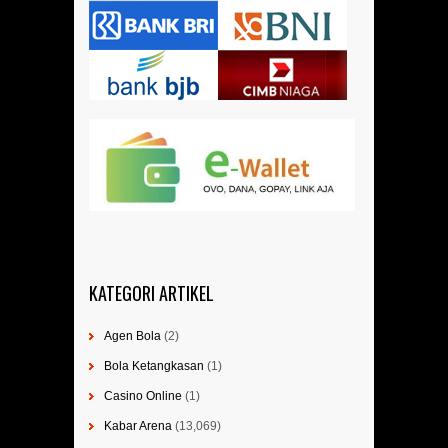
KATEGORI ARTIKEL
Agen Bola
(2)
Bola Ketangkasan
(1)
Casino Online
(1)
Kabar Arena
(13,069)