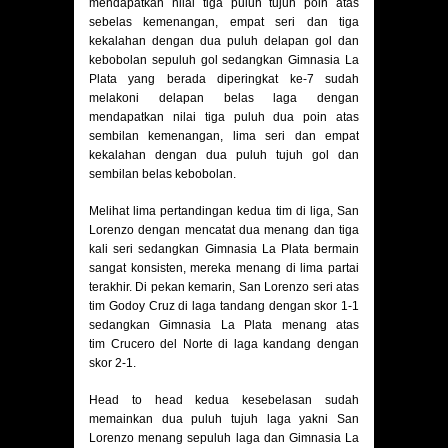
mendapatkan nilai tiga puluh tujuh poin atas
sebelas kemenangan, empat seri dan tiga
kekalahan dengan dua puluh delapan gol dan
kebobolan sepuluh gol sedangkan Gimnasia La
Plata yang berada diperingkat ke-7 sudah
melakoni delapan belas laga dengan
mendapatkan nilai tiga puluh dua poin atas
sembilan kemenangan, lima seri dan empat
kekalahan dengan dua puluh tujuh gol dan
sembilan belas kebobolan.
Melihat lima pertandingan kedua tim di liga, San
Lorenzo dengan mencatat dua menang dan tiga
kali seri sedangkan Gimnasia La Plata bermain
sangat konsisten, mereka menang di lima partai
terakhir. Di pekan kemarin, San Lorenzo seri atas
tim Godoy Cruz di laga tandang dengan skor 1-1
sedangkan Gimnasia La Plata menang atas
tim Crucero del Norte di laga kandang dengan
skor 2-1.
Head to head kedua kesebelasan sudah
memainkan dua puluh tujuh laga yakni San
Lorenzo menang sepuluh laga dan Gimnasia La