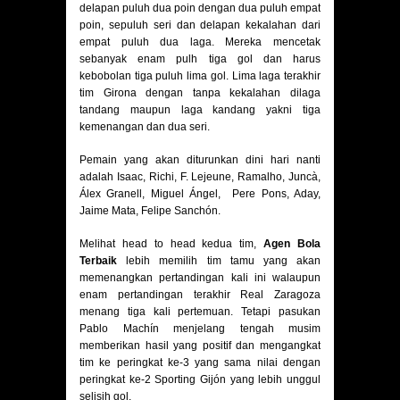
delapan puluh dua poin dengan dua puluh empat
poin, sepuluh seri dan delapan kekalahan dari
empat puluh dua laga. Mereka mencetak
sebanyak enam pulh tiga gol dan harus
kebobolan tiga puluh lima gol. Lima laga terakhir
tim Girona dengan tanpa kekalahan dilaga
tandang maupun laga kandang yakni tiga
kemenangan dan dua seri.
Pemain yang akan diturunkan dini hari nanti
adalah Isaac, Richi, F. Lejeune, Ramalho, Juncà,
Álex Granell, Miguel Ángel, Pere Pons, Aday,
Jaime Mata, Felipe Sanchón.
Melihat head to head kedua tim,
Agen Bola
Terbaik
lebih memilih tim tamu yang akan
memenangkan pertandingan kali ini walaupun
enam pertandingan terakhir Real Zaragoza
menang tiga kali pertemuan. Tetapi pasukan
Pablo Machín menjelang tengah musim
memberikan hasil yang positif dan mengangkat
tim ke peringkat ke-3 yang sama nilai dengan
peringkat ke-2 Sporting Gijón yang lebih unggul
selisih gol.