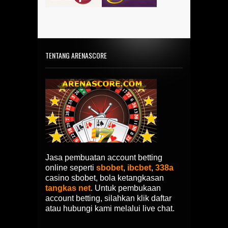
TENTANG ARENASCORE
Jasa pembuatan account betting
online seperti
sbobet
,
ibcbet
,
338a
casino sbobet, bola ketangkasan
tangkas net
. Untuk pembukaan
account betting, silahkan klik daftar
atau hubungi kami melalui live chat.