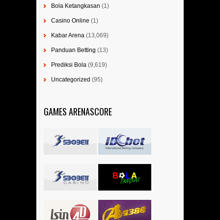
Bola Ketangkasan
(1)
Casino Online
(1)
Kabar Arena
(13,069)
Panduan Betting
(13)
Prediksi Bola
(9,619)
Uncategorized
(95)
GAMES ARENASCORE