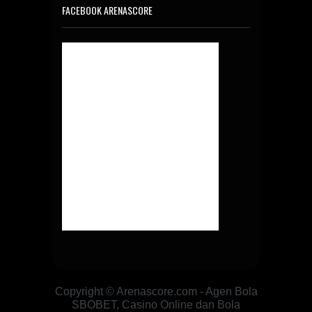
FACEBOOK ARENASCORE
Copyright © Arenascore.com - Agen Bola
SBOBET, Casino Online dan Bola