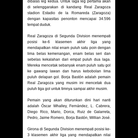
dibalas leg kedua. Untuk laga leg pertama akan
di selenggarakan di kandang Real Zaragoza
stadion Estadio de la Romareda (Zaragoza)
dengan kapasitas penonton mencapai 34.596
tempat duduk.
Real Zaragoza di Segunda Division menempati
posisi ke-6 klasemen akhir liga yang
mendapatkan nilai enam puluh satu poin dengan
lima belas kemenangan, enam belas seri dan
sebelas kekalahan dari empat puluh dua laga.
Mereka mencetak sebanyak enam puluh satu gol
ke gawang lawan dan harus kebobolan lima
puluh delapan gol. Borja Bastón adalah pemain
Real Zaragoza yang musim ini mencetak dua
puluh tiga gol untuk timnya sampai akhir musim.
Pemain yang akan diturunkan dini hari nanti
adalah Óscar Whalley, Fernández, L. Cabrera,
Diego Rico, Mario, Dorca, Ruiz de Galarreta,
Pedro, Jaime Romero, Borja Bastón, Willian José.
Girona di Segunda Division menempati posisi ke-
3 klasemen akhir liga yang mendapatkan nilai