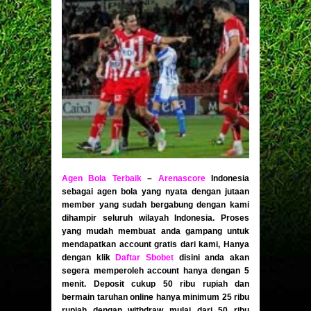
Agen Bola Terbaik
–
Arenascore
Indonesia
sebagai agen bola yang nyata dengan jutaan
member yang sudah bergabung dengan kami
dihampir seluruh wilayah Indonesia. Proses
yang mudah membuat anda gampang untuk
mendapatkan account gratis dari kami, Hanya
dengan klik
Daftar Sbobet
disini anda akan
segera memperoleh account hanya dengan 5
menit. Deposit cukup 50 ribu rupiah dan
bermain taruhan online hanya minimum 25 ribu
rupiah dengan withdraw mulai dari 50 ribu