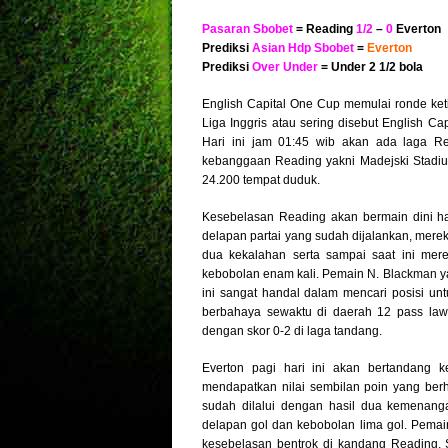
Pasaran Sbobet
=
Reading
1/2
–
0
Everton
Prediksi
Asian Hdp Sbobet
=
Everton
Prediksi
Over Under
= Under 2 1/2 bola
English Capital One Cup memulai ronde ket
Liga Inggris atau sering disebut English Ca
Hari ini jam 01:45 wib akan ada laga R
kebanggaan Reading yakni Madejski Stadiu
24.200 tempat duduk.
Kesebelasan Reading akan bermain dini ha
delapan partai yang sudah dijalankan, merek
dua kekalahan serta sampai saat ini me
kebobolan enam kali. Pemain
N. Blackman
y
ini sangat handal dalam mencari posisi u
berbahaya sewaktu di daerah 12 pass lawa
dengan skor 0-2 di laga tandang.
Everton pagi hari ini akan bertandang
mendapatkan nilai sembilan poin yang ber
sudah dilalui dengan hasil dua kemenanga
delapan gol dan kebobolan lima gol. Pemai
kesebelasan bentrok di kandang Reading,