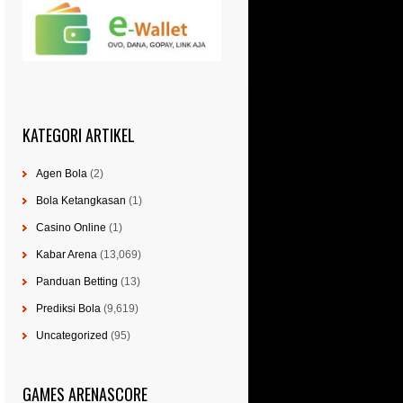
KATEGORI ARTIKEL
Agen Bola
(2)
Bola Ketangkasan
(1)
Casino Online
(1)
Kabar Arena
(13,069)
Panduan Betting
(13)
Prediksi Bola
(9,619)
Uncategorized
(95)
GAMES ARENASCORE