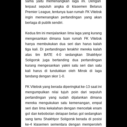
sama yaitu memenangkan laga ini. Dengan
terpaut sepuluh angka di klasemen Belarus
Premier League, tentunya tuan rumah FK Vitebsk
ingin memenangkan pertandingan yang akan
berlaga di publik sendiri.
Kedua tim ini menjalankan lima laga yang kurang
mengesankan dimana tuan rumah FK Vitebsk
hanya membukukan dua seri dan harus kalah
tiga kali. Di pertandingan terakhir mereka kalah
atas tim BATE 4-0 sedangkan Shakhtyor
Soligorsk juga bertanding dua pertandingan
kurang mengesankan yakni satu seri dan satu
kali harus di tundukkan oleh Minsk di laga
tandang dengan skor 1-0.
FK Vitebsk yang berada diperingkat ke-13 saat ini
mengumpulkan nilai tujuh poin dari sepuluh
pertandingan yang sudah dijalankan dimana
mereka mengukukan satu kemenangan, empat
seri dan lima kekalahan dengan mencetak enam
gol dan kebobolan delapan belas gol sedangkan
sang tamu Shakhtyor Soligorsk berada di posisi
ke-4 klasemen sementara dengan memperoleh