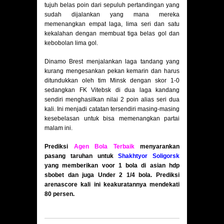
tujuh belas poin dari sepuluh pertandingan yang
sudah dijalankan yang mana mereka
memenangkan empat laga, lima seri dan satu
kekalahan dengan membuat tiga belas gol dan
kebobolan lima gol.
Dinamo Brest menjalankan laga tandang yang
kurang mengesankan pekan kemarin dan harus
ditundukkan oleh tim Minsk dengan skor 1-0
sedangkan FK Vitebsk di dua laga kandang
sendiri menghasilkan nilai 2 poin alias seri dua
kali. Ini menjadi catatan tersendiri masing-masing
kesebelasan untuk bisa memenangkan partai
malam ini.
Prediksi
Agen Bola Terbaik
menyarankan
pasang taruhan untuk
Shakhtyor Soligorsk
yang memberikan voor 1 bola di asian hdp
sbobet dan juga Under 2 1/4 bola. Prediksi
arenascore kali ini keakuratannya mendekati
80 persen.