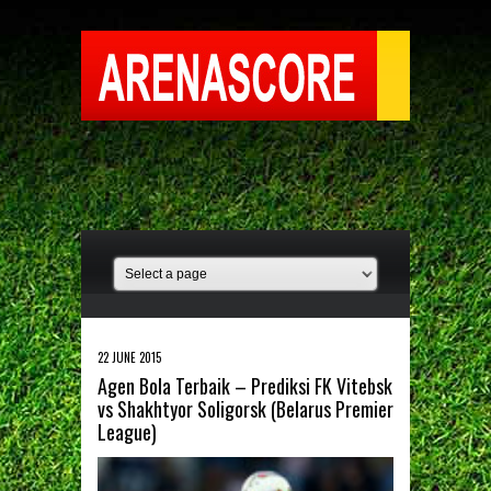
22 JUNE 2015
Agen Bola Terbaik – Prediksi FK Vitebsk
vs Shakhtyor Soligorsk (Belarus Premier
League)