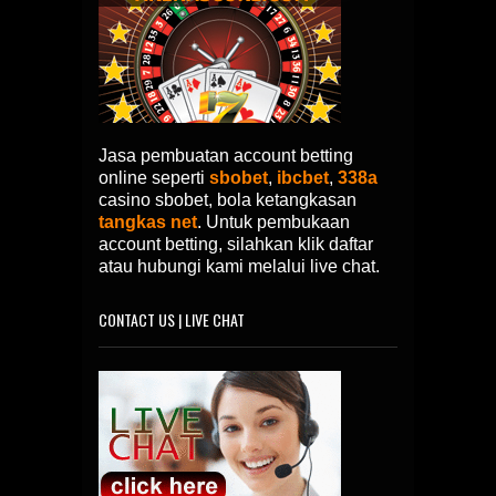
Jasa pembuatan account betting
online seperti
sbobet
,
ibcbet
,
338a
casino sbobet, bola ketangkasan
tangkas net
. Untuk pembukaan
account betting, silahkan klik daftar
atau hubungi kami melalui live chat.
CONTACT US | LIVE CHAT