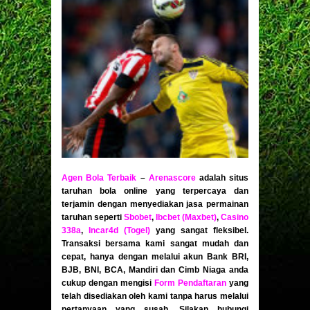
Agen Bola Terbaik
–
Arenascore
adalah
situs
taruhan bola online yang terpercaya dan
terjamin dengan menyediakan jasa permainan
taruhan seperti
Sbobet
,
Ibcbet (Maxbet)
,
Casino
338a
,
Incar4d (Togel)
yang sangat fleksibel.
Transaksi bersama kami sangat mudah dan
cepat, hanya dengan melalui akun Bank BRI,
BJB, BNI, BCA, Mandiri dan Cimb Niaga anda
cukup dengan mengisi
Form Pendaftaran
yang
telah disediakan oleh kami tanpa harus melalui
pertanyaan yang susah. Silakan hubungi