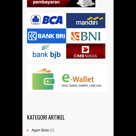
KATEGORI ARTIKEL
Agen Bola
(2)