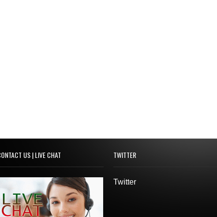
ONTACT US | LIVE CHAT
TWITTER
Twitter