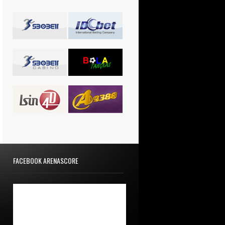
FACEBOOK ARENASCORE