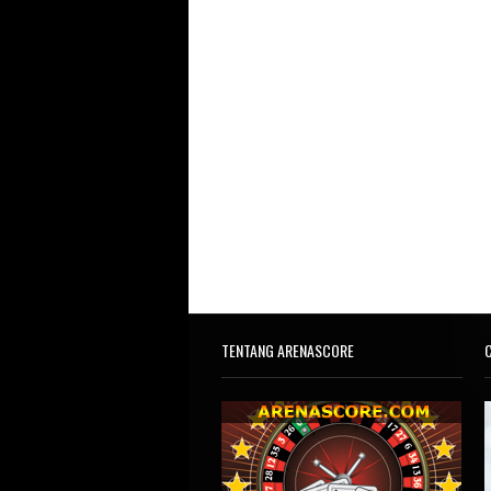
TENTANG ARENASCORE
C