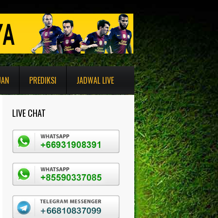
UAN
PREDIKSI
JADWAL LIVE
LIVE CHAT