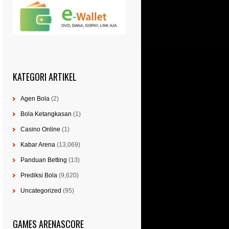
KATEGORI ARTIKEL
Agen Bola
(2)
Bola Ketangkasan
(1)
Casino Online
(1)
Kabar Arena
(13,069)
Panduan Betting
(13)
Prediksi Bola
(9,620)
Uncategorized
(95)
GAMES ARENASCORE