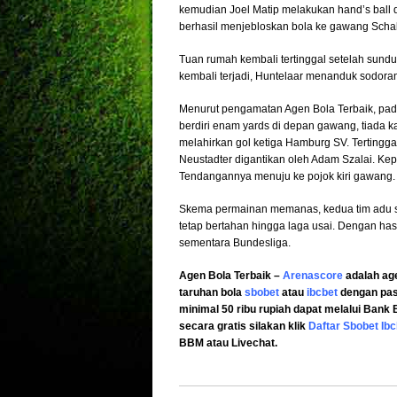
kemudian Joel Matip melakukan hand’s ball d
berhasil menjebloskan bola ke gawang Scha
Tuan rumah kembali tertinggal setelah sund
kembali terjadi, Huntelaar menanduk sodora
Menurut pengamatan Agen Bola Terbaik, pad
berdiri enam yards di depan gawang, tiada 
melahirkan gol ketiga Hamburg SV. Tertingga
Neustadter digantikan oleh Adam Szalai. Kep
Tendangannya menuju ke pojok kiri gawang.
Skema permainan memanas, kedua tim adu ser
tetap bertahan hingga laga usai. Dengan hasi
sementara Bundesliga.
Agen Bola Terbaik –
Arenascore
adalah ag
taruhan bola
sbobet
atau
ibcbet
dengan pas
minimal 50 ribu rupiah dapat melalui Bank
secara gratis silakan klik
Daftar Sbobet Ibc
BBM atau Livechat.