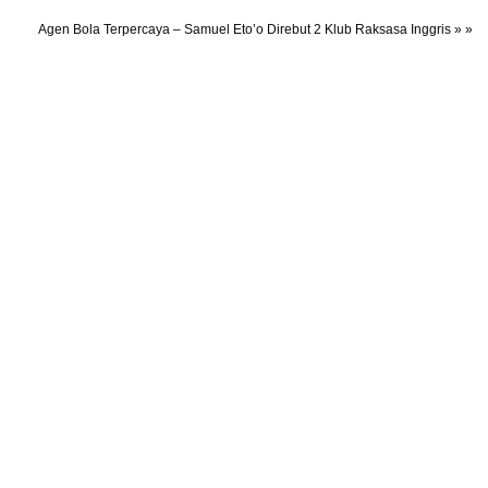
Agen Bola Terpercaya – Samuel Eto’o Direbut 2 Klub Raksasa Inggris
» »