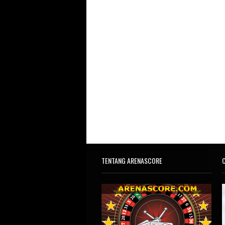
TENTANG ARENASCORE
C