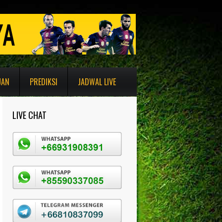
UAN
PREDIKSI
JADWAL LIVE
LIVE CHAT